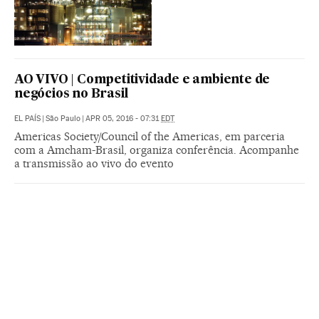
AO VIVO | Competitividade e ambiente de
negócios no Brasil
EL PAÍS
|
São Paulo
|
APR 05, 2016 - 07:31
EDT
Americas Society/Council of the Americas, em parceria
com a Amcham-Brasil, organiza conferência. Acompanhe
a transmissão ao vivo do evento