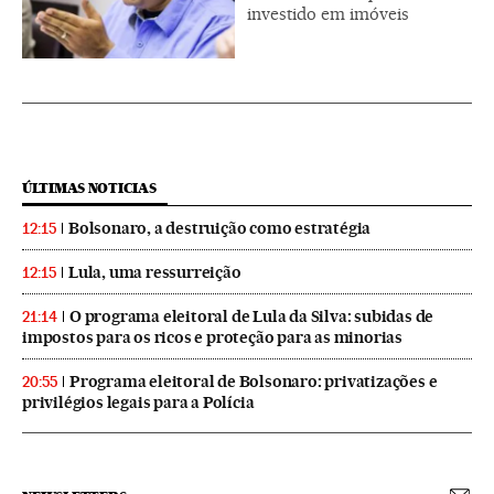
investido em imóveis
ÚLTIMAS NOTICIAS
Bolsonaro, a destruição como estratégia
12:15
Lula, uma ressurreição
12:15
O programa eleitoral de Lula da Silva: subidas de
21:14
impostos para os ricos e proteção para as minorias
Programa eleitoral de Bolsonaro: privatizações e
20:55
privilégios legais para a Polícia