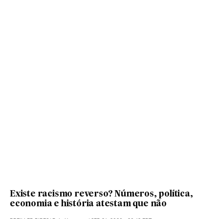
Existe racismo reverso? Números, política,
economia e história atestam que não