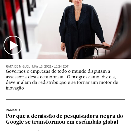
RAFA DE MIGUEL
|
MAY 16, 2021 - 15:24
EDT
Governos e empresas de todo o mundo disputam a
assessoria desta economista . O progressismo, diz ela,
deve ir além da redistribuição e se tornar um motor de
inovação
RACISMO
Por que a demissão de pesquisadora negra do
Google se transformou em escândalo global