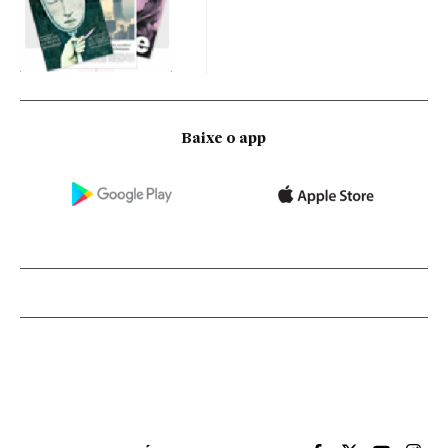
Baixe o app