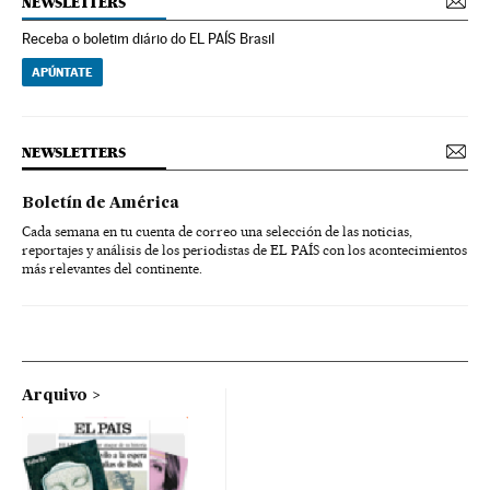
NEWSLETTERS
Receba o boletim diário do EL PAÍS Brasil
APÚNTATE
NEWSLETTERS
Boletín de América
Cada semana en tu cuenta de correo una selección de las noticias,
reportajes y análisis de los periodistas de EL PAÍS con los acontecimientos
más relevantes del continente.
Arquivo