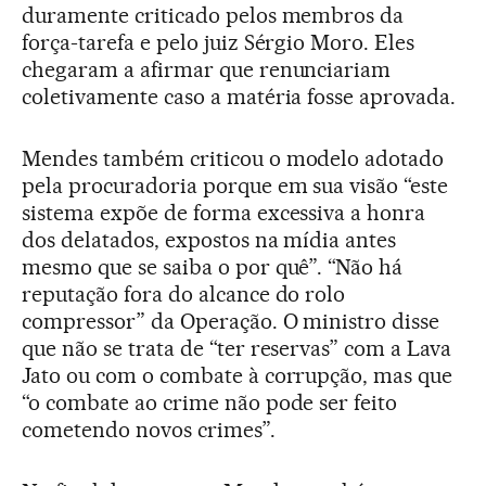
duramente criticado pelos membros da
força-tarefa e pelo juiz Sérgio Moro. Eles
chegaram a afirmar que renunciariam
coletivamente caso a matéria fosse aprovada.
Mendes também criticou o modelo adotado
pela procuradoria porque em sua visão “este
sistema expõe de forma excessiva a honra
dos delatados, expostos na mídia antes
mesmo que se saiba o por quê”. “Não há
reputação fora do alcance do rolo
compressor” da Operação. O ministro disse
que não se trata de “ter reservas” com a Lava
Jato ou com o combate à corrupção, mas que
“o combate ao crime não pode ser feito
cometendo novos crimes”.