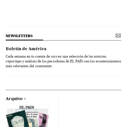
NEWSLETTERS
Boletín de América
Cada semana en tu cuenta de correo una selección de las noticias,
reportajes y análisis de los periodistas de EL PAÍS con los acontecimientos
más relevantes del continente.
Arquivo