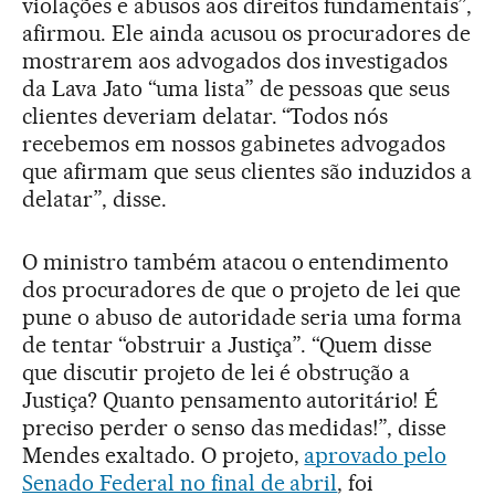
violações e abusos aos direitos fundamentais”,
afirmou. Ele ainda acusou os procuradores de
mostrarem aos advogados dos investigados
da Lava Jato “uma lista” de pessoas que seus
clientes deveriam delatar. “Todos nós
recebemos em nossos gabinetes advogados
que afirmam que seus clientes são induzidos a
delatar”, disse.
O ministro também atacou o entendimento
dos procuradores de que o projeto de lei que
pune o abuso de autoridade seria uma forma
de tentar “obstruir a Justiça”. “Quem disse
que discutir projeto de lei é obstrução a
Justiça? Quanto pensamento autoritário! É
preciso perder o senso das medidas!”, disse
Mendes exaltado. O projeto,
aprovado pelo
Senado Federal no final de abril
, foi