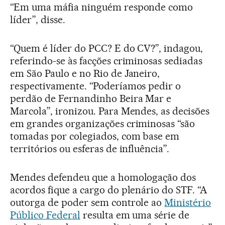
“Em uma máfia ninguém responde como
líder”, disse.
“Quem é líder do PCC? E do CV?”, indagou,
referindo-se às facções criminosas sediadas
em São Paulo e no Rio de Janeiro,
respectivamente. “Poderíamos pedir o
perdão de Fernandinho Beira Mar e
Marcola”, ironizou. Para Mendes, as decisões
em grandes organizações criminosas “são
tomadas por colegiados, com base em
territórios ou esferas de influência”.
Mendes defendeu que a homologação dos
acordos fique a cargo do plenário do STF. “A
outorga de poder sem controle ao
Ministério
Público Federal
resulta em uma série de