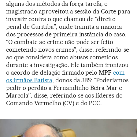
alguns dos métodos da força-tarefa, o
magistrado aproveitou a sessão da Corte para
investir contra o que chamou de “direito
penal de Curitiba”, onde tramita a maioria
dos processos de primeira instância do caso.
“O combate ao crime não pode ser feito
cometendo novos crimes”, disse, referindo-se
ao que considera como abusos cometidos
durante a investigação. Ele também ironizou
o acordo de delação firmado pelo MPF
com
os irmãos Batista
, donos da JBS: “Poderíamos
pedir o perdão a Fernandinho Beira Mar e
Marcola”, disse, referindo-se aos líderes do
Comando Vermelho (CV) e do PCC.