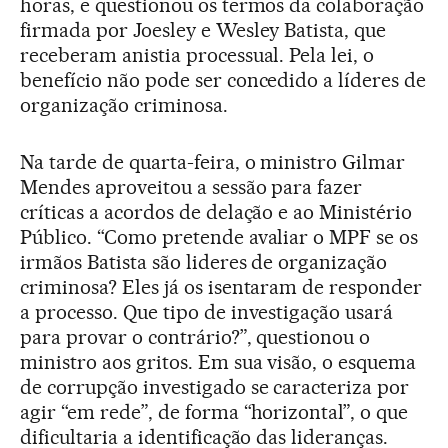
horas, e questionou os termos da colaboração
firmada por Joesley e Wesley Batista, que
receberam anistia processual. Pela lei, o
benefício não pode ser concedido a líderes de
organização criminosa.
Na tarde de quarta-feira, o ministro Gilmar
Mendes aproveitou a sessão para fazer
críticas a acordos de delação e ao Ministério
Público. “Como pretende avaliar o MPF se os
irmãos Batista são lideres de organização
criminosa? Eles já os isentaram de responder
a processo. Que tipo de investigação usará
para provar o contrário?”, questionou o
ministro aos gritos. Em sua visão, o esquema
de corrupção investigado se caracteriza por
agir “em rede”, de forma “horizontal”, o que
dificultaria a identificação das lideranças.