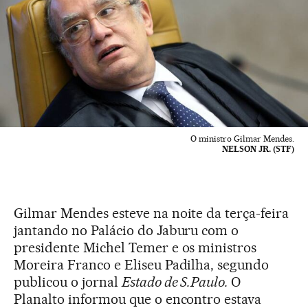
O ministro Gilmar Mendes.
NELSON JR. (STF)
Gilmar Mendes esteve na noite da terça-feira
jantando no Palácio do Jaburu com o
presidente Michel Temer e os ministros
Moreira Franco e Eliseu Padilha, segundo
publicou o jornal
Estado de S.Paulo.
O
Planalto informou que o encontro estava