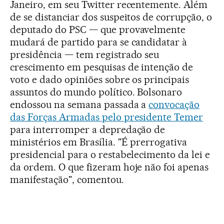
Janeiro, em seu Twitter recentemente. Além
de se distanciar dos suspeitos de corrupção, o
deputado do PSC — que provavelmente
mudará de partido para se candidatar à
presidência — tem registrado seu
crescimento em pesquisas de intenção de
voto e dado opiniões sobre os principais
assuntos do mundo político. Bolsonaro
endossou na semana passada a
convocação
das Forças Armadas pelo presidente Temer
para interromper a depredação de
ministérios em Brasília. "É prerrogativa
presidencial para o restabelecimento da lei e
da ordem. O que fizeram hoje não foi apenas
manifestação", comentou.