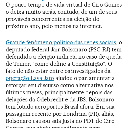
O pouco tempo de vida virtual de Ciro Gomes
o deixa muito atrás, contudo, de um de seus
prováveis concorrentes na eleição do
próximo ano, pelo menos na internet.
Grande fenômeno político das redes sociais
, o
deputado federal Jair Bolsonaro (PSC-RJ) tem
defendido a eleição indireta no caso de queda
de Temer, "como define a Constituição". O
fato de não estar entre os investigados da
operação Lava Jato
ajudou o parlamentar a
reforçar seu discurso como alternativa nos
últimos meses, principalmente depois das
delações da Odebrecht e da JBS. Bolsonaro
tem lotado aeroportos Brasil afora. Em sua
passagem recente por Londrina (PR), aliás,
Bolsonaro causou saia justa no PDT de Ciro