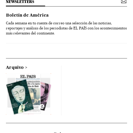
NEWSLETTERS
Boletín de América
Cada semana en tu cuenta de correo una selección de las noticias,
reportajes y análisis de los periodistas de EL PAÍS con los acontecimientos
más relevantes del continente.
Arquivo