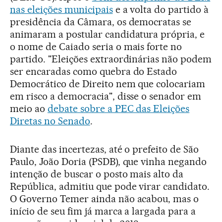
nas eleições municipais
e a volta do partido à
presidência da Câmara, os democratas se
animaram a postular candidatura própria, e
o nome de Caiado seria o mais forte no
partido. "Eleições extraordinárias não podem
ser encaradas como quebra do Estado
Democrático de Direito nem que colocariam
em risco a democracia", disse o senador em
meio ao
debate sobre a PEC das Eleições
Diretas no Senado
.
Diante das incertezas, até o prefeito de São
Paulo, João Doria (PSDB), que vinha negando
intenção de buscar o posto mais alto da
República, admitiu que pode virar candidato.
O Governo Temer ainda não acabou, mas o
início de seu fim já marca a largada para a