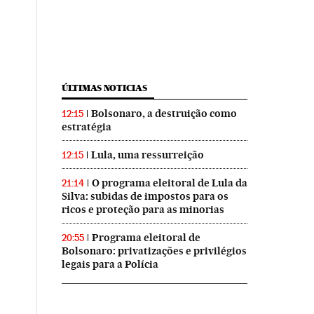
ÚLTIMAS NOTICIAS
Bolsonaro, a destruição como
12:15
estratégia
Lula, uma ressurreição
12:15
O programa eleitoral de Lula da
21:14
Silva: subidas de impostos para os
ricos e proteção para as minorias
Programa eleitoral de
20:55
Bolsonaro: privatizações e privilégios
legais para a Polícia