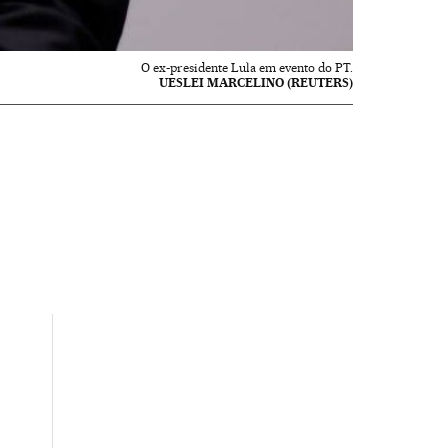
O ex-presidente Lula em evento do PT.
UESLEI MARCELINO (REUTERS)