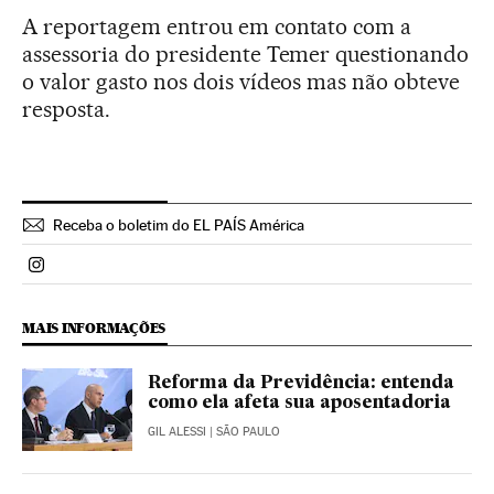
A reportagem entrou em contato com a
assessoria do presidente Temer questionando
o valor gasto nos dois vídeos mas não obteve
resposta.
Receba o boletim do EL PAÍS América
Politica El País Brasil en Instagram
MAIS INFORMAÇÕES
Reforma da Previdência: entenda
como ela afeta sua aposentadoria
GIL ALESSI
| SÃO PAULO