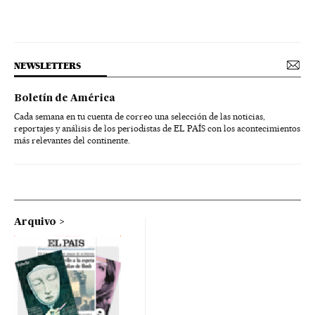
NEWSLETTERS
Boletín de América
Cada semana en tu cuenta de correo una selección de las noticias,
reportajes y análisis de los periodistas de EL PAÍS con los acontecimientos
más relevantes del continente.
Arquivo