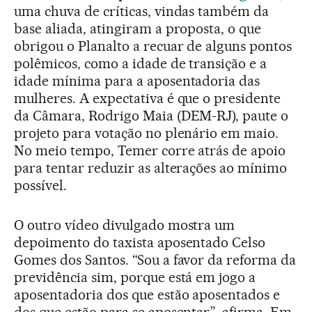
uma chuva de críticas, vindas também da
base aliada, atingiram a proposta, o que
obrigou o Planalto a recuar de alguns pontos
polêmicos, como a idade de transição e a
idade mínima para a aposentadoria das
mulheres. A expectativa é que o presidente
da Câmara, Rodrigo Maia (DEM-RJ), paute o
projeto para votação no plenário em maio.
No meio tempo, Temer corre atrás de apoio
para tentar reduzir as alterações ao mínimo
possível.
O outro vídeo divulgado mostra um
depoimento do taxista aposentado Celso
Gomes dos Santos. “Sou a favor da reforma da
previdência sim, porque está em jogo a
aposentadoria dos que estão aposentados e