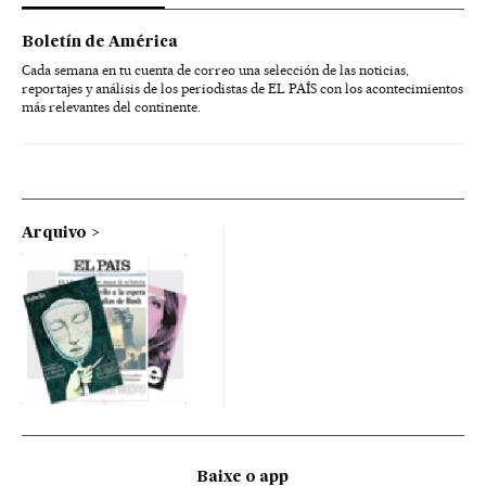
Boletín de América
Cada semana en tu cuenta de correo una selección de las noticias,
reportajes y análisis de los periodistas de EL PAÍS con los acontecimientos
más relevantes del continente.
Arquivo
Baixe o app