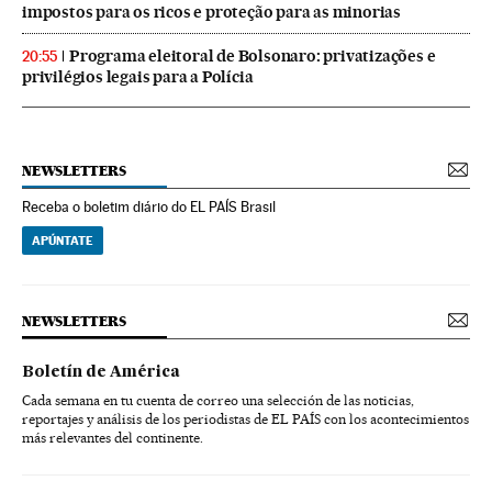
impostos para os ricos e proteção para as minorias
Programa eleitoral de Bolsonaro: privatizações e
20:55
privilégios legais para a Polícia
NEWSLETTERS
Receba o boletim diário do EL PAÍS Brasil
APÚNTATE
NEWSLETTERS
Boletín de América
Cada semana en tu cuenta de correo una selección de las noticias,
reportajes y análisis de los periodistas de EL PAÍS con los acontecimientos
más relevantes del continente.