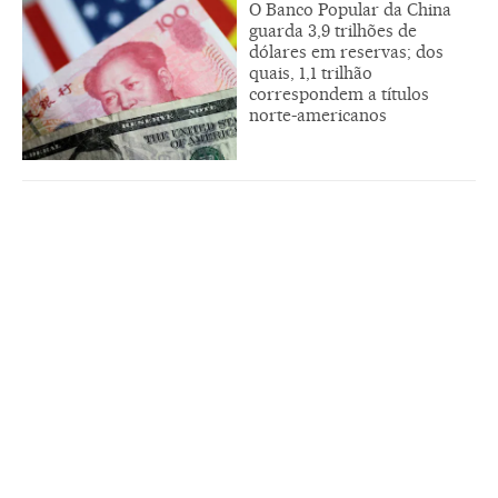
O Banco Popular da China
guarda 3,9 trilhões de
dólares em reservas; dos
quais, 1,1 trilhão
correspondem a títulos
norte-americanos