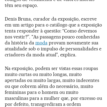
têm seu espaço.
Denis Bruna, curador da exposição, escreve
em um artigo para o catálogo que a exposição
tenta responder à questão: “Como devemos
nos vestir?”. "As passagens pouco conhecidas
da história da
moda
provam novamente sua
atualidade sob o impulso de personalidades e
criadores da moda atual”, explica.
Na exposição, podem ser vistas essas roupas
muito curtas ou muito longas, muito
apertadas ou muito largas, muito indecentes
ou que cobrem além do necessário, muito
femininas para o homem ou muito
masculinas para a mulher que, por excesso ou
por defeito, transgrediram a ordem