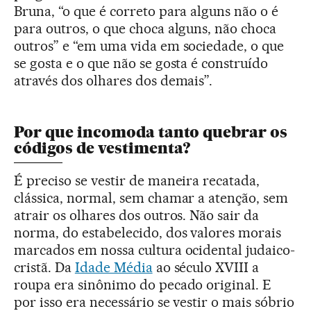
Bruna, “o que é correto para alguns não o é
para outros, o que choca alguns, não choca
outros” e “em uma vida em sociedade, o que
se gosta e o que não se gosta é construído
através dos olhares dos demais”.
Por que incomoda tanto quebrar os
códigos de vestimenta?
É preciso se vestir de maneira recatada,
clássica, normal, sem chamar a atenção, sem
atrair os olhares dos outros. Não sair da
norma, do estabelecido, dos valores morais
marcados em nossa cultura ocidental judaico-
cristã. Da
Idade Média
ao século XVIII a
roupa era sinônimo do pecado original. E
por isso era necessário se vestir o mais sóbrio