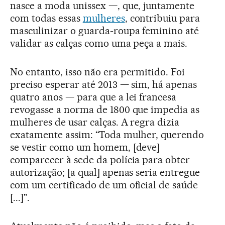
nasce a moda unissex —, que, juntamente
com todas essas
mulheres
, contribuiu para
masculinizar o guarda-roupa feminino até
validar as calças como uma peça a mais.
No entanto, isso não era permitido. Foi
preciso esperar até 2013 — sim, há apenas
quatro anos — para que a lei francesa
revogasse a norma de 1800 que impedia as
mulheres de usar calças. A regra dizia
exatamente assim: “Toda mulher, querendo
se vestir como um homem, [deve]
comparecer à sede da polícia para obter
autorização; [a qual] apenas seria entregue
com um certificado de um oficial de saúde
[...]".