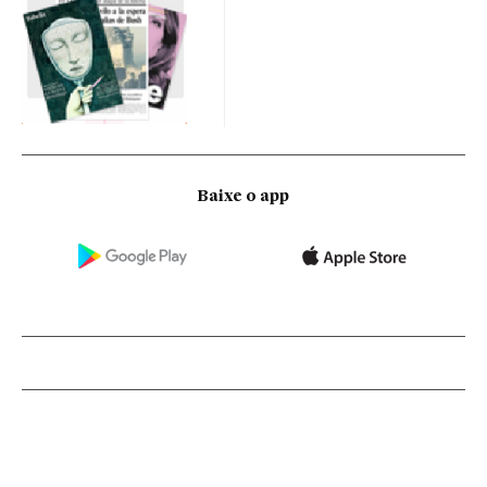
Baixe o app