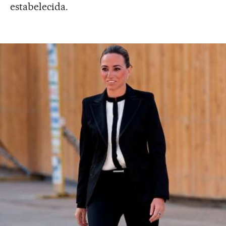
estabelecida.