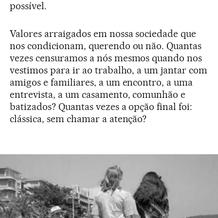
possível.
Valores arraigados em nossa sociedade que
nos condicionam, querendo ou não. Quantas
vezes censuramos a nós mesmos quando nos
vestimos para ir ao trabalho, a um jantar com
amigos e familiares, a um encontro, a uma
entrevista, a um casamento, comunhão e
batizados? Quantas vezes a opção final foi:
clássica, sem chamar a atenção?