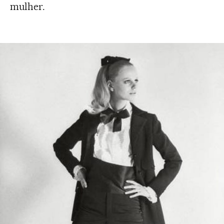
mulher.