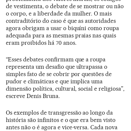
de vestimenta, o debate de se mostrar ou não
o corpo, e a liberdade da mulher. O mais
contraditório do caso é que as autoridades
agora obrigam a usar o biquíni como roupa
adequada para as mesmas praias nas quais
eram proibidos há 70 anos.
“Esses debates confirmam que a roupa
representa um desafio que ultrapassa o
simples fato de se cobrir por questões de
pudor e climáticas e que implica uma
dimensão política, cultural, social e religiosa”,
escreve Denis Bruna.
Os exemplos de transgressão ao longo da
história são infinitos e o que era bem visto
antes não o é agora e vice-versa. Cada nova