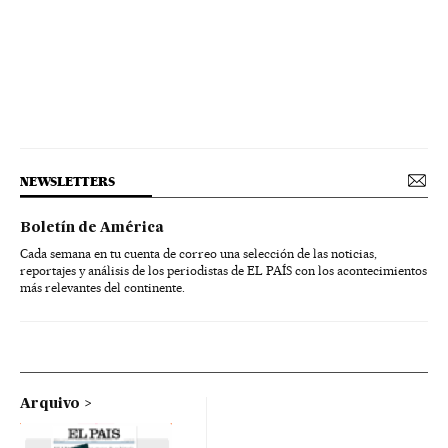
NEWSLETTERS
Boletín de América
Cada semana en tu cuenta de correo una selección de las noticias,
reportajes y análisis de los periodistas de EL PAÍS con los acontecimientos
más relevantes del continente.
Arquivo