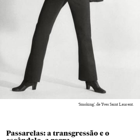
‘Smoking’, de Yves Saint Laurent.
Passarelas: a transgressão e o