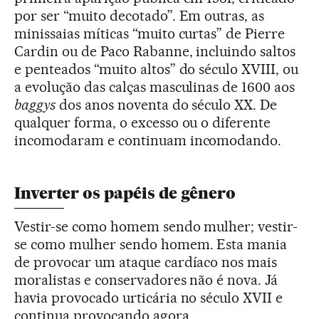
por ser “muito decotado”. Em outras, as
minissaias míticas “muito curtas” de Pierre
Cardin ou de Paco Rabanne, incluindo saltos
e penteados “muito altos” do século XVIII, ou
a evolução das calças masculinas de 1600 aos
baggys
dos anos noventa do século XX. De
qualquer forma, o excesso ou o diferente
incomodaram e continuam incomodando.
Inverter os papéis de gênero
Vestir-se como homem sendo mulher; vestir-
se como mulher sendo homem. Esta mania
de provocar um ataque cardíaco nos mais
moralistas e conservadores não é nova. Já
havia provocado urticária no século XVII e
continua provocando agora.