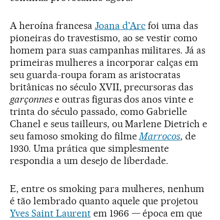
A heroína francesa
Joana d'Arc
foi uma das
pioneiras do travestismo, ao se vestir como
homem para suas campanhas militares. Já as
primeiras mulheres a incorporar calças em
seu guarda-roupa foram as aristocratas
britânicas no século XVII, precursoras das
garçonnes
e outras figuras dos anos vinte e
trinta do século passado, como Gabrielle
Chanel e seus tailleurs, ou Marlene Dietrich e
seu famoso smoking do filme
Marrocos
, de
1930. Uma prática que simplesmente
respondia a um desejo de liberdade.
E, entre os smoking para mulheres, nenhum
é tão lembrado quanto aquele que projetou
Yves Saint Laurent
em 1966 — época em que