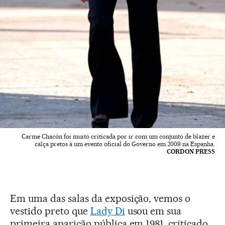
Carme Chacón foi muito criticada por ir com um conjunto de blazer e
calça pretos à um evento oficial do Governo em 2009 na Espanha.
CORDON PRESS
Em uma das salas da exposição, vemos o
vestido preto que
Lady Di
usou em sua
primeira aparição pública em 1981, criticado