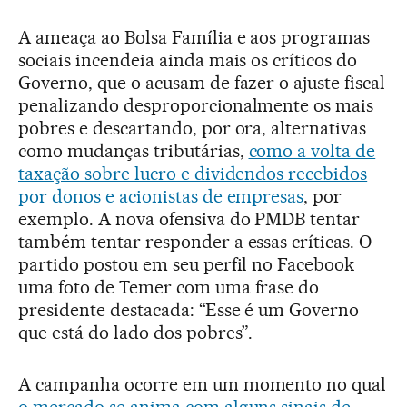
A ameaça ao Bolsa Família e aos programas
sociais incendeia ainda mais os críticos do
Governo, que o acusam de fazer o ajuste fiscal
penalizando desproporcionalmente os mais
pobres e descartando, por ora, alternativas
como mudanças tributárias,
como a volta de
taxação sobre lucro e dividendos recebidos
por donos e acionistas de empresas
, por
exemplo. A nova ofensiva do PMDB tentar
também tentar responder a essas críticas. O
partido postou em seu perfil no Facebook
uma foto de Temer com uma frase do
presidente destacada: “Esse é um Governo
que está do lado dos pobres”.
A campanha ocorre em um momento no qual
o mercado se anima com alguns sinais de