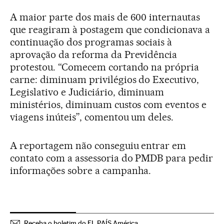
A maior parte dos mais de 600 internautas
que reagiram à postagem que condicionava a
continuação dos programas sociais à
aprovação da reforma da Previdência
protestou. “Comecem cortando na própria
carne: diminuam privilégios do Executivo,
Legislativo e Judiciário, diminuam
ministérios, diminuam custos com eventos e
viagens inúteis”, comentou um deles.
A reportagem não conseguiu entrar em
contato com a assessoria do PMDB para pedir
informações sobre a campanha.
Receba o boletim do EL PAÍS América