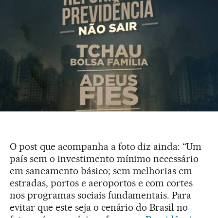
O post que acompanha a foto diz ainda: “Um
país sem o investimento mínimo necessário
em saneamento básico; sem melhorias em
estradas, portos e aeroportos e com cortes
nos programas sociais fundamentais. Para
evitar que este seja o cenário do Brasil no