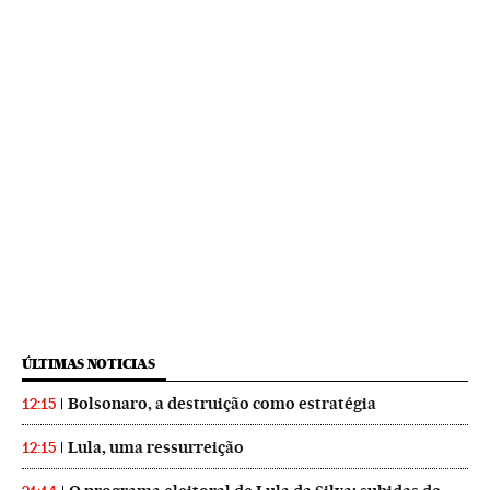
ÚLTIMAS NOTICIAS
Bolsonaro, a destruição como estratégia
12:15
Lula, uma ressurreição
12:15