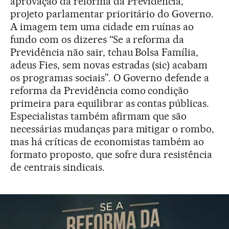
aprovação da reforma da Previdência,
projeto parlamentar prioritário do Governo.
A imagem tem uma cidade em ruínas ao
fundo com os dizeres “Se a reforma da
Previdência não sair, tchau Bolsa Família,
adeus Fies, sem novas estradas (sic) acabam
os programas sociais”. O Governo defende a
reforma da Previdência como condição
primeira para equilibrar as contas públicas.
Especialistas também afirmam que são
necessárias mudanças para mitigar o rombo,
mas há críticas de economistas também ao
formato proposto, que sofre dura resistência
de centrais sindicais.