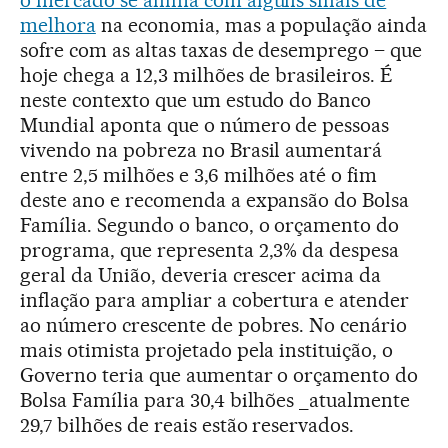
melhora
na economia, mas a população ainda
sofre com as altas taxas de desemprego – que
hoje chega a 12,3 milhões de brasileiros. É
neste contexto que um estudo do Banco
Mundial aponta que o número de pessoas
vivendo na pobreza no Brasil aumentará
entre 2,5 milhões e 3,6 milhões até o fim
deste ano e recomenda a expansão do Bolsa
Família. Segundo o banco, o orçamento do
programa, que representa 2,3% da despesa
geral da União, deveria crescer acima da
inflação para ampliar a cobertura e atender
ao número crescente de pobres. No cenário
mais otimista projetado pela instituição, o
Governo teria que aumentar o orçamento do
Bolsa Família para 30,4 bilhões _atualmente
29,7 bilhões de reais estão reservados.