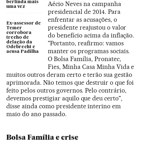
berlinda mais
Aécio Neves na campanha
uma vez
presidencial de 2014. Para
enfrentar as acusações, o
Ex-assessor de
presidente reajustou o valor
Temer
corrobora
do benefício acima da inflação.
trecho de
"Portanto, reafirmo: vamos
delação da
Odebrecht e
manter os programas sociais.
acusa Padilha
O Bolsa Família, Pronatec,
Fies, Minha Casa Minha Vida e
muitos outros deram certo e terão sua gestão
aprimorada. Não temos que destruir o que foi
feito pelos outros governos. Pelo contrário,
devemos prestigiar aquilo que deu certo",
disse ainda como presidente interino em
maio do ano passado.
Bolsa Família e crise