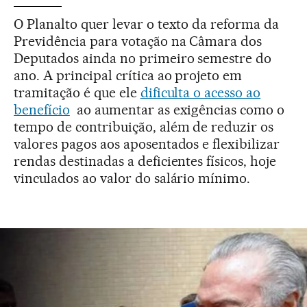
O Planalto quer levar o texto da reforma da
Previdência para votação na Câmara dos
Deputados ainda no primeiro semestre do
ano. A principal crítica ao projeto em
tramitação é que ele
dificulta o acesso ao
benefício
ao aumentar as exigências como o
tempo de contribuição, além de reduzir os
valores pagos aos aposentados e flexibilizar
rendas destinadas a deficientes físicos, hoje
vinculados ao valor do salário mínimo.