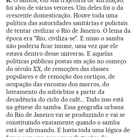
foi alvo de vários vetores. Um deles foi o da
crescente domesticação. Houve toda uma
política das autoridades sanitárias e policiais
de tentar civilizar o Rio de Janeiro. O lema da
época era "Rio, civiliza-se". E nisso o samba
não poderia ficar imune, uma vez que ele
estava dentro desse universo. E aquelas
políticas públicas postas em ação no começo
do século XX, de remoções das classes
populares e de remoção dos cortiços, de
ocupação das encostas dos morros, do
loteamento do subúrbios a partir da
decadência do ciclo do café... Tudo isso está
na gênese do samba. Essa geografia urbana
do Rio de Janeiro vai se produzindo e vai se
constituindo exatamente quando o samba
está se afirmando. E havia toda uma lógica de