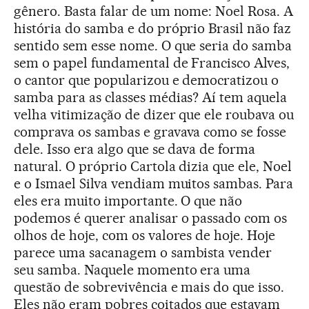
gênero. Basta falar de um nome: Noel Rosa. A
história do samba e do próprio Brasil não faz
sentido sem esse nome. O que seria do samba
sem o papel fundamental de Francisco Alves,
o cantor que popularizou e democratizou o
samba para as classes médias? Aí tem aquela
velha vitimização de dizer que ele roubava ou
comprava os sambas e gravava como se fosse
dele. Isso era algo que se dava de forma
natural. O próprio Cartola dizia que ele, Noel
e o Ismael Silva vendiam muitos sambas. Para
eles era muito importante. O que não
podemos é querer analisar o passado com os
olhos de hoje, com os valores de hoje. Hoje
parece uma sacanagem o sambista vender
seu samba. Naquele momento era uma
questão de sobrevivência e mais do que isso.
Eles não eram pobres coitados que estavam