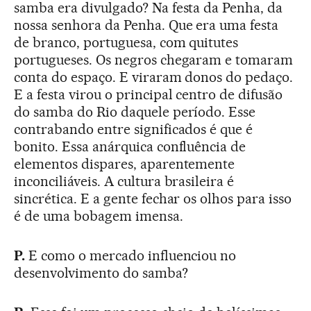
samba era divulgado? Na festa da Penha, da
nossa senhora da Penha. Que era uma festa
de branco, portuguesa, com quitutes
portugueses. Os negros chegaram e tomaram
conta do espaço. E viraram donos do pedaço.
E a festa virou o principal centro de difusão
do samba do Rio daquele período. Esse
contrabando entre significados é que é
bonito. Essa anárquica confluência de
elementos dispares, aparentemente
inconciliáveis. A cultura brasileira é
sincrética. E a gente fechar os olhos para isso
é de uma bobagem imensa.
P.
E como o mercado influenciou no
desenvolvimento do samba?