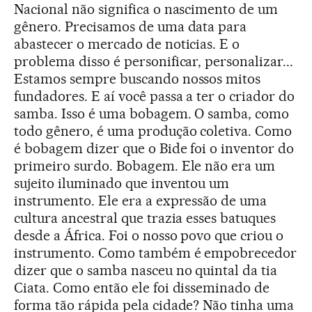
Nacional não significa o nascimento de um
gênero. Precisamos de uma data para
abastecer o mercado de noticias. E o
problema disso é personificar, personalizar...
Estamos sempre buscando nossos mitos
fundadores. E aí você passa a ter o criador do
samba. Isso é uma bobagem. O samba, como
todo gênero, é uma produção coletiva. Como
é bobagem dizer que o Bide foi o inventor do
primeiro surdo. Bobagem. Ele não era um
sujeito iluminado que inventou um
instrumento. Ele era a expressão de uma
cultura ancestral que trazia esses batuques
desde a África. Foi o nosso povo que criou o
instrumento. Como também é empobrecedor
dizer que o samba nasceu no quintal da tia
Ciata. Como então ele foi disseminado de
forma tão rápida pela cidade? Não tinha uma