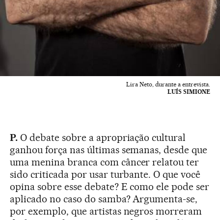
Lira Neto, durante a entrevista.
LUÍS SIMIONE
P.
O debate sobre a apropriação cultural
ganhou força nas últimas semanas, desde que
uma menina branca com câncer relatou ter
sido criticada por usar turbante. O que você
opina sobre esse debate? E como ele pode ser
aplicado no caso do samba? Argumenta-se,
por exemplo, que artistas negros morreram