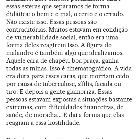
essas esferas que separamos de forma
didática: o bem e o mal, o certo e o errado.
Não existe isso. Essas pessoas são
contraditórias. Muitos estavam em condição
de vulnerabilidade social, então era uma
forma deles reagirem isso. A figura do
malandro é também algo que idealizamos.
Aquele cara de chapéu, boa praça, ganha
todas as minas. Isso é cinematográfico. A vida
era dura para esses caras, que morriam cedo
por causa de tuberculose, sífilis, facada ou
tiro. E depois a gente glamoriza. Essas
pessoas estavam expostas a situações bastante
extremas, com dificuldades financeiras, de
saúde, de moradia... E daí a forma que elas
reagiam a essa hostilidade.