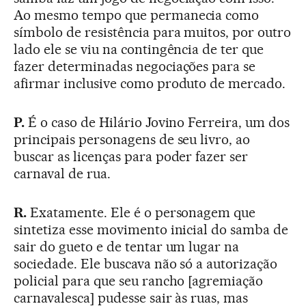
Ao mesmo tempo que permanecia como
símbolo de resistência para muitos, por outro
lado ele se viu na contingência de ter que
fazer determinadas negociações para se
afirmar inclusive como produto de mercado.
P.
É o caso de Hilário Jovino Ferreira, um dos
principais personagens de seu livro, ao
buscar as licenças para poder fazer ser
carnaval de rua.
R.
Exatamente. Ele é o personagem que
sintetiza esse movimento inicial do samba de
sair do gueto e de tentar um lugar na
sociedade. Ele buscava não só a autorização
policial para que seu rancho [agremiação
carnavalesca] pudesse sair às ruas, mas