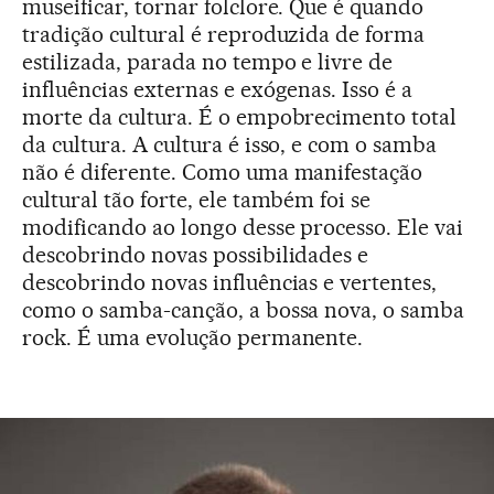
museificar, tornar folclore. Que é quando
tradição cultural é reproduzida de forma
estilizada, parada no tempo e livre de
influências externas e exógenas. Isso é a
morte da cultura. É o empobrecimento total
da cultura. A cultura é isso, e com o samba
não é diferente. Como uma manifestação
cultural tão forte, ele também foi se
modificando ao longo desse processo. Ele vai
descobrindo novas possibilidades e
descobrindo novas influências e vertentes,
como o samba-canção, a bossa nova, o samba
rock. É uma evolução permanente.