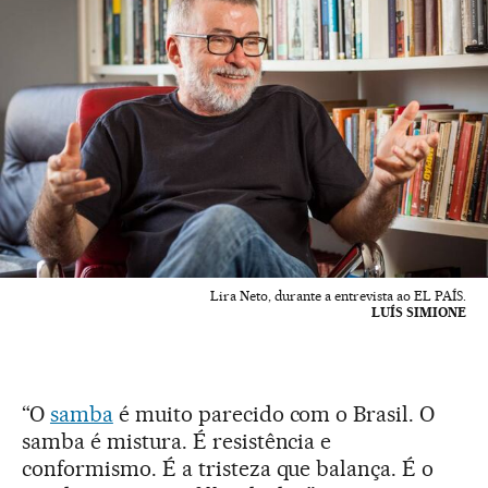
Lira Neto, durante a entrevista ao EL PAÍS.
LUÍS SIMIONE
“O
samba
é muito parecido com o Brasil. O
samba é mistura. É resistência e
conformismo. É a tristeza que balança. É o