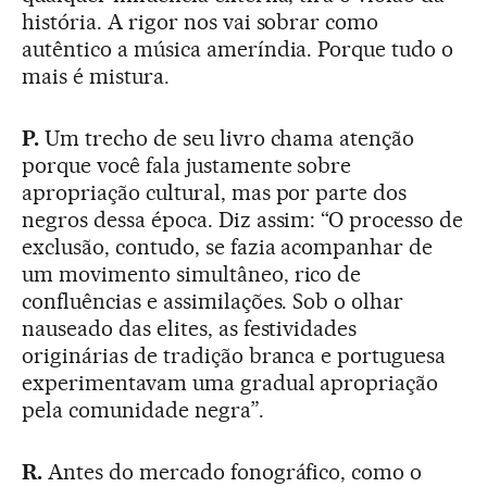
história. A rigor nos vai sobrar como
autêntico a música ameríndia. Porque tudo o
mais é mistura.
P.
Um trecho de seu livro chama atenção
porque você fala justamente sobre
apropriação cultural, mas por parte dos
negros dessa época. Diz assim: “O processo de
exclusão, contudo, se fazia acompanhar de
um movimento simultâneo, rico de
confluências e assimilações. Sob o olhar
nauseado das elites, as festividades
originárias de tradição branca e portuguesa
experimentavam uma gradual apropriação
pela comunidade negra”.
R.
Antes do mercado fonográfico, como o