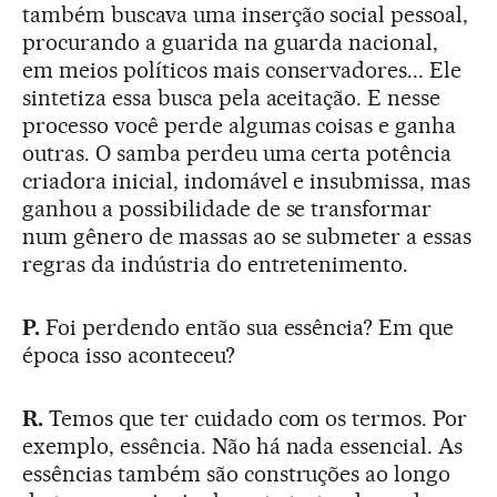
também buscava uma inserção social pessoal,
procurando a guarida na guarda nacional,
em meios políticos mais conservadores... Ele
sintetiza essa busca pela aceitação. E nesse
processo você perde algumas coisas e ganha
outras. O samba perdeu uma certa potência
criadora inicial, indomável e insubmissa, mas
ganhou a possibilidade de se transformar
num gênero de massas ao se submeter a essas
regras da indústria do entretenimento.
P.
Foi perdendo então sua essência? Em que
época isso aconteceu?
R.
Temos que ter cuidado com os termos. Por
exemplo, essência. Não há nada essencial. As
essências também são construções ao longo