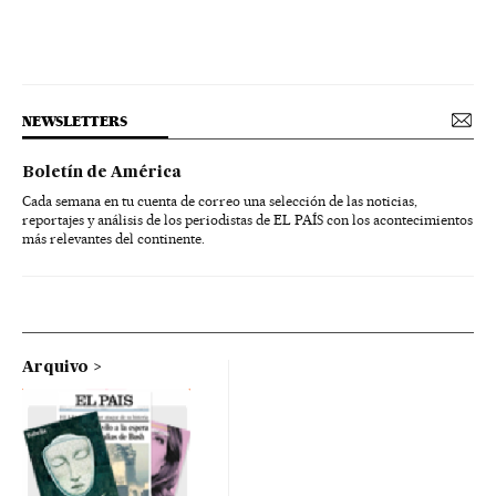
NEWSLETTERS
Boletín de América
Cada semana en tu cuenta de correo una selección de las noticias,
reportajes y análisis de los periodistas de EL PAÍS con los acontecimientos
más relevantes del continente.
Arquivo