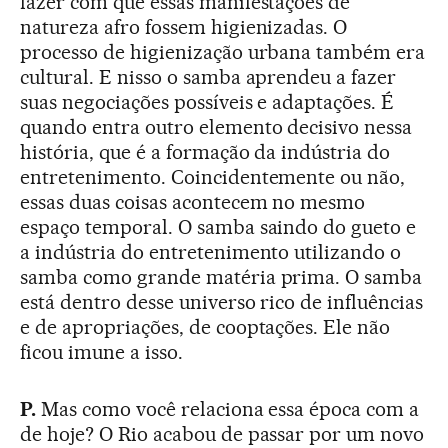
fazer com que essas manifestações de
natureza afro fossem higienizadas. O
processo de higienização urbana também era
cultural. E nisso o samba aprendeu a fazer
suas negociações possíveis e adaptações. É
quando entra outro elemento decisivo nessa
história, que é a formação da indústria do
entretenimento. Coincidentemente ou não,
essas duas coisas acontecem no mesmo
espaço temporal. O samba saindo do gueto e
a indústria do entretenimento utilizando o
samba como grande matéria prima. O samba
está dentro desse universo rico de influências
e de apropriações, de cooptações. Ele não
ficou imune a isso.
P.
Mas como você relaciona essa época com a
de hoje? O Rio acabou de passar por um novo