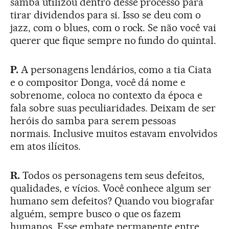
samba utilizou dentro desse processo para
tirar dividendos para si. Isso se deu com o
jazz, com o blues, com o rock. Se não você vai
querer que fique sempre no fundo do quintal.
P.
A personagens lendários, como a tia Ciata
e o compositor Donga, você dá nome e
sobrenome, coloca no contexto da época e
fala sobre suas peculiaridades. Deixam de ser
heróis do samba para serem pessoas
normais. Inclusive muitos estavam envolvidos
em atos ilícitos.
R.
Todos os personagens tem seus defeitos,
qualidades, e vícios. Você conhece algum ser
humano sem defeitos? Quando vou biografar
alguém, sempre busco o que os fazem
humanos. Esse embate permanente entre