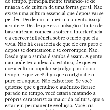
do tempo, principalmente tratando-se de
música e de cultura de uma forma geral. Não
existe uma cultura essencial que depois vai se
perder. Desde um primeiro momento isso já
acontece. Desde que essa pulsação rítmica de
base africana começa a sofrer a interferência
e a exercer influência sobre o meio que ela
vivia. Não há essa ideia de que ele era puro e
depois se domesticou e se corrompeu. Não.
Desde que o samba é samba é assim. A gente
não pode ter a ideia do estático, de querer
que a cultura popular seja algo parado no
tempo, e que você diga que o original e o
puro era aquele. Não existe isso. Se você
quisesse que o genuíno e autêntico ficasse
parado no tempo, você estaria matando a
própria característica maior da cultura, que é
estar em permanente evolução. Você iria