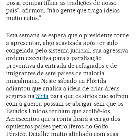
possa compartilhar as tradições de nosso
país”, afirmou, “não gente que traga ideias
muito ruins.”
Esta semana se espera que o presidente torne
a apresentar, algo suavizada após ter sido
congelada pelo sistema judicial, sua agressiva
ordem executiva para a paralisação
preventiva da entrada de refugiados e de
imigrantes de sete países de maioria
muçulmana. Neste sábado na Flórida
adiantou que analisa a ideia de criar áreas
seguras na
Síria
para que os sírios que sofrem
com a guerra possam se abrigar sem que os
Estados Unidos tenham que acolhê-los.
Acrescentou que a conta ficará a cargo dos
opulentos países petrolíferos do Golfo
Pérsico. Detalhe muito alinhado com suas