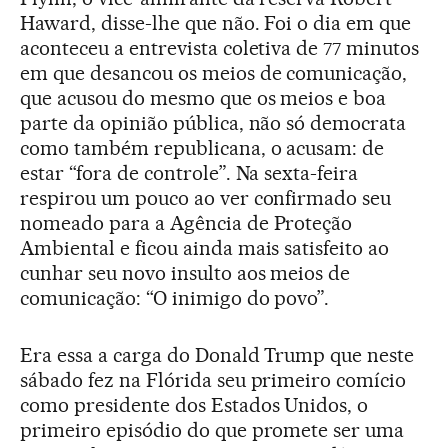
Haward, disse-lhe que não. Foi o dia em que
aconteceu a entrevista coletiva de 77 minutos
em que desancou os meios de comunicação,
que acusou do mesmo que os meios e boa
parte da opinião pública, não só democrata
como também republicana, o acusam: de
estar “fora de controle”. Na sexta-feira
respirou um pouco ao ver confirmado seu
nomeado para a Agência de Proteção
Ambiental e ficou ainda mais satisfeito ao
cunhar seu novo insulto aos meios de
comunicação: “O inimigo do povo”.
Era essa a carga do Donald Trump que neste
sábado fez na Flórida seu primeiro comício
como presidente dos Estados Unidos, o
primeiro episódio do que promete ser uma