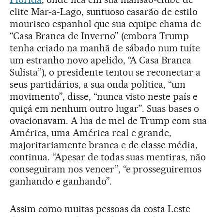
elite Mar-a-Lago, suntuoso casarão de estilo
mourisco espanhol que sua equipe chama de
“Casa Branca de Inverno” (embora Trump
tenha criado na manhã de sábado num tuíte
um estranho novo apelido, “A Casa Branca
Sulista”), o presidente tentou se reconectar a
seus partidários, a sua onda política, “um
movimento”, disse, “nunca visto neste país e
quiçá em nenhum outro lugar”. Suas bases o
ovacionavam. A lua de mel de Trump com sua
América, uma América real e grande,
majoritariamente branca e de classe média,
continua. “Apesar de todas suas mentiras, não
conseguiram nos vencer”, “e prosseguiremos
ganhando e ganhando”.
Assim como muitas pessoas da costa Leste