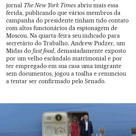
jornal
The New York Times
abriu mais essa
ferida, publicando que vários membros da
campanha do presidente tinham tido contato
com altos funcionários da espionagem de
Moscou. Na quarta-feira seu indicado para
secretário do Trabalho, Andrew Pudzer, um
Midas do
fast food
, demasiadamente exposto
por um velho escândalo matrimonial e por
ter empregado em sua casa uma imigrante
sem documentos, jogou a toalha e renunciou
a tentar ser confirmado pelo Senado.