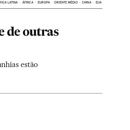
RICA LATINA
ÁFRICA
EUROPA
ORIENTE MÉDIO
CHINA
EUA
e de outras
nhias estão