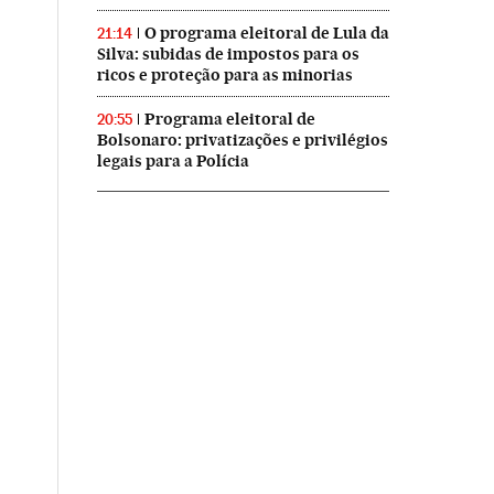
O programa eleitoral de Lula da
21:14
Silva: subidas de impostos para os
ricos e proteção para as minorias
Programa eleitoral de
20:55
Bolsonaro: privatizações e privilégios
legais para a Polícia