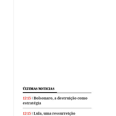
ÚLTIMAS NOTICIAS
Bolsonaro, a destruição como
12:15
estratégia
Lula, uma ressurreição
12:15