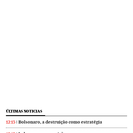
ÚLTIMAS NOTICIAS
Bolsonaro, a destruição como estratégia
12:15