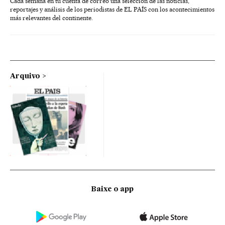
Cada semana en tu cuenta de correo una selección de las noticias,
reportajes y análisis de los periodistas de EL PAÍS con los acontecimientos
más relevantes del continente.
Arquivo
Baixe o app