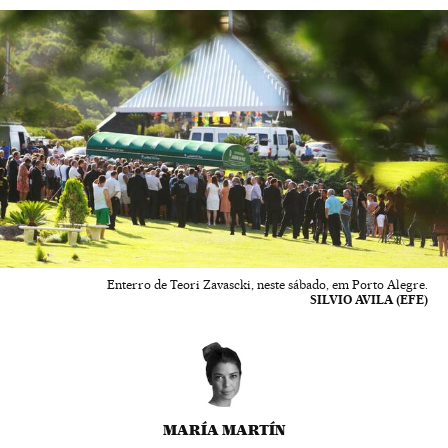
Enterro de Teori Zavascki, neste sábado, em Porto Alegre.
SILVIO AVILA (EFE)
MARÍA MARTÍN