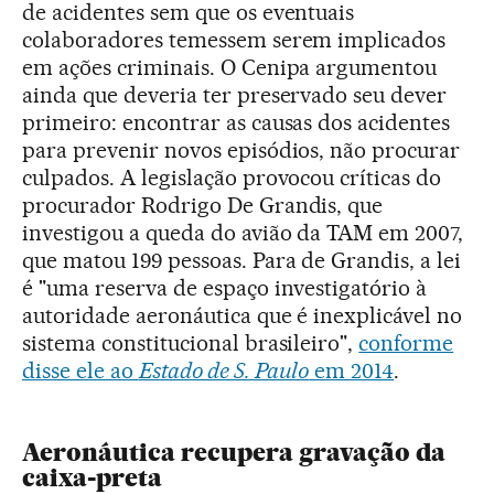
de acidentes sem que os eventuais
colaboradores temessem serem implicados
em ações criminais. O Cenipa argumentou
ainda que deveria ter preservado seu dever
primeiro: encontrar as causas dos acidentes
para prevenir novos episódios, não procurar
culpados. A legislação provocou críticas do
procurador Rodrigo De Grandis, que
investigou a queda do avião da TAM em 2007,
que matou 199 pessoas. Para de Grandis, a lei
é "uma reserva de espaço investigatório à
autoridade aeronáutica que é inexplicável no
sistema constitucional brasileiro",
conforme
disse ele ao
Estado de S. Paulo
em 2014
.
Aeronáutica recupera gravação da
caixa-preta