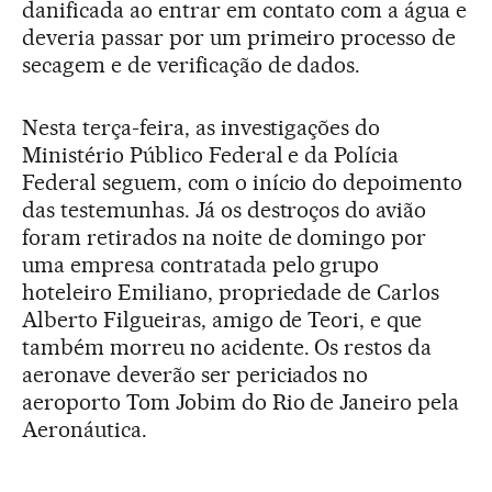
danificada ao entrar em contato com a água e
deveria passar por um primeiro processo de
secagem e de verificação de dados.
Nesta terça-feira, as investigações do
Ministério Público Federal e da Polícia
Federal seguem, com o início do depoimento
das testemunhas. Já os destroços do avião
foram retirados na noite de domingo por
uma empresa contratada pelo grupo
hoteleiro Emiliano, propriedade de Carlos
Alberto Filgueiras, amigo de Teori, e que
também morreu no acidente. Os restos da
aeronave deverão ser periciados no
aeroporto Tom Jobim do Rio de Janeiro pela
Aeronáutica.