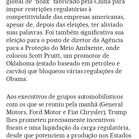
global de “hoax” fabricado pela China para
impor restrições regulatórias à
competitividade das empresas americanas,
apesar de, depois das eleições, ter aliviado
suas palavras. Foi também significativa sua
eleição para o posto de diretor da Agência
para a Proteção do Meio Ambiente, onde
colocou Scott Pruitt, um promotor de
Oklahoma (estado baseado em petróleo e
carvão) que bloqueou várias regulações de
Obama.
Aos executivos de grupos automobilísticos
com os que se reuniu pela manhã (General
Motors, Ford Motor e Fiat Chrysler), Trump
lhes prometeu precisamente incentivos
fiscais e uma liquidação da carga regulatória,
desde que potenciem a produção nos Estados