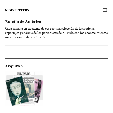
NEWSLETTERS
Boletín de América
Cada semana en tu cuenta de correo una selección de las noticias,
reportajes y análisis de los periodistas de EL PAÍS con los acontecimientos
más relevantes del continente.
Arquivo