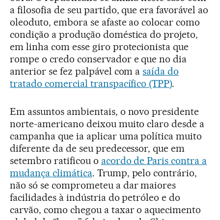
a filosofia de seu partido, que era favorável ao
oleoduto, embora se afaste ao colocar como
condição a produção doméstica do projeto,
em linha com esse giro protecionista que
rompe o credo conservador e que no dia
anterior se fez palpável com a
saída do
tratado comercial transpacífico (TPP)
.
Em assuntos ambientais, o novo presidente
norte-americano deixou muito claro desde a
campanha que ia aplicar uma política muito
diferente da de seu predecessor, que em
setembro ratificou o
acordo de Paris contra a
mudança climática
. Trump, pelo contrário,
não só se comprometeu a dar maiores
facilidades à indústria do petróleo e do
carvão, como chegou a taxar o aquecimento