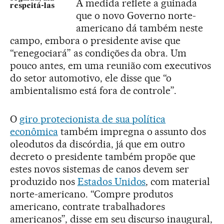
A medida reflete a guinada
respeitá-las
que o novo Governo norte-
americano dá também neste
campo, embora o presidente avise que
“renegociará” as condições da obra. Um
pouco antes, em uma reunião com executivos
do setor automotivo, ele disse que “o
ambientalismo está fora de controle”.
O
giro protecionista de sua política
econômica
também impregna o assunto dos
oleodutos da discórdia, já que em outro
decreto o presidente também propõe que
estes novos sistemas de canos devem ser
produzido nos
Estados Unidos
, com material
norte-americano. “Compre produtos
americano, contrate trabalhadores
americanos”, disse em seu discurso inaugural,