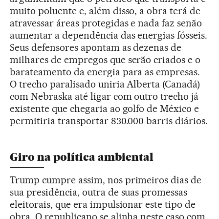
muito poluente e, além disso, a obra terá de
atravessar áreas protegidas e nada faz senão
aumentar a dependência das energias fósseis.
Seus defensores apontam as dezenas de
milhares de empregos que serão criados e o
barateamento da energia para as empresas.
O trecho paralisado uniria Alberta (Canadá)
com Nebraska até ligar com outro trecho já
existente que chegaria ao golfo de México e
permitiria transportar 830.000 barris diários.
Giro na política ambiental
Trump cumpre assim, nos primeiros dias de
sua presidência, outra de suas promessas
eleitorais, que era impulsionar este tipo de
obra. O republicano se alinha neste caso com