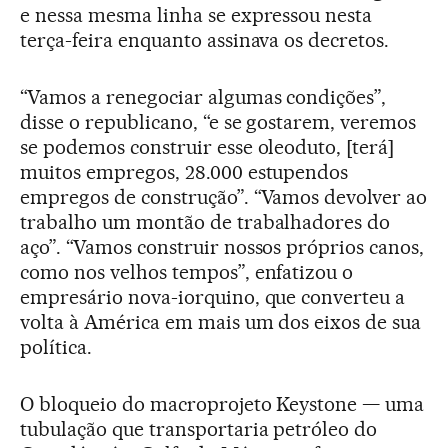
e nessa mesma linha se expressou nesta
terça-feira enquanto assinava os decretos.
“Vamos a renegociar algumas condições”,
disse o republicano, “e se gostarem, veremos
se podemos construir esse oleoduto, [terá]
muitos empregos, 28.000 estupendos
empregos de construção”. “Vamos devolver ao
trabalho um montão de trabalhadores do
aço”. “Vamos construir nossos próprios canos,
como nos velhos tempos”, enfatizou o
empresário nova-iorquino, que converteu a
volta à América em mais um dos eixos de sua
política.
O bloqueio do macroprojeto Keystone — uma
tubulação que transportaria petróleo do