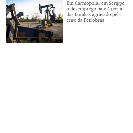
Em Carmópolis, em Sergipe,
o desemprego bate à porta
das famílias agravado pela
crise da Petrobras