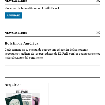
NEWSLETTERS
Receba o boletim diário do EL PAÍS Brasil
APÚNTATE
NEWSLETTERS
Boletín de América
Cada semana en tu cuenta de correo una selección de las noticias,
reportajes y análisis de los periodistas de EL PAÍS con los acontecimientos
más relevantes del continente.
Arquivo