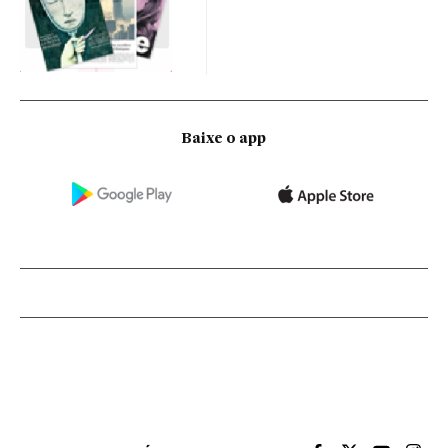
Baixe o app