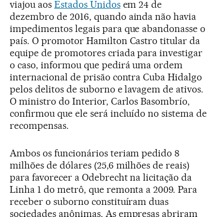
viajou aos
Estados Unidos
em 24 de
dezembro de 2016, quando ainda não havia
impedimentos legais para que abandonasse o
país. O promotor Hamilton Castro titular da
equipe de promotores criada para investigar
o caso, informou que pedirá uma ordem
internacional de prisão contra Cuba Hidalgo
pelos delitos de suborno e lavagem de ativos.
O ministro do Interior, Carlos Basombrío,
confirmou que ele será incluído no sistema de
recompensas.
Ambos os funcionários teriam pedido 8
milhões de dólares (25,6 milhões de reais)
para favorecer a Odebrecht na licitação da
Linha 1 do metrô, que remonta a 2009. Para
receber o suborno constituíram duas
sociedades anônimas. As empresas abriram