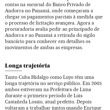
contas na sucursal do Banco Privado de
Andorra no Panamá, onde começaram a
chegar os pagamentos parciais à medida que
o processo de licitação avançava. Agora a
procuradoria avalia pedir ao principado de
Andorra e ao Panamá a retirada do sigilo
bancário para conhecer em detalhes os
movimentos de ambas as empresas.
Longa trajetória
Tanto Cuba Hidalgo como Luyo têm uma
longa trajetória no serviço público. Em 2005
ambos estiveram na Prefeitura de Lima
durante o primeiro período de Luis
Castañeda Lossio, atual prefeito. Depois
voltaram a trabalhar juntos quando Enrique