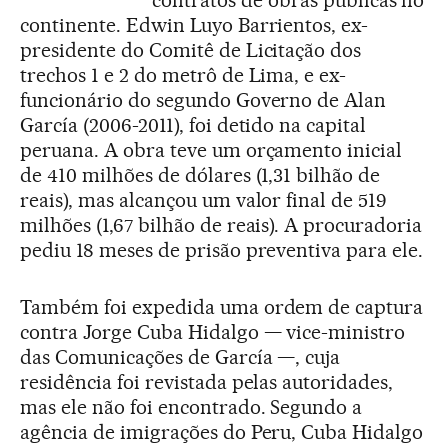
continente. Edwin Luyo Barrientos, ex-
presidente do Comitê de Licitação dos
trechos 1 e 2 do metrô de Lima, e ex-
funcionário do segundo Governo de Alan
García (2006-2011), foi detido na capital
peruana. A obra teve um orçamento inicial
de 410 milhões de dólares (1,31 bilhão de
reais), mas alcançou um valor final de 519
milhões (1,67 bilhão de reais). A procuradoria
pediu 18 meses de prisão preventiva para ele.
Também foi expedida uma ordem de captura
contra Jorge Cuba Hidalgo — vice-ministro
das Comunicações de García —, cuja
residência foi revistada pelas autoridades,
mas ele não foi encontrado. Segundo a
agência de imigrações do Peru, Cuba Hidalgo