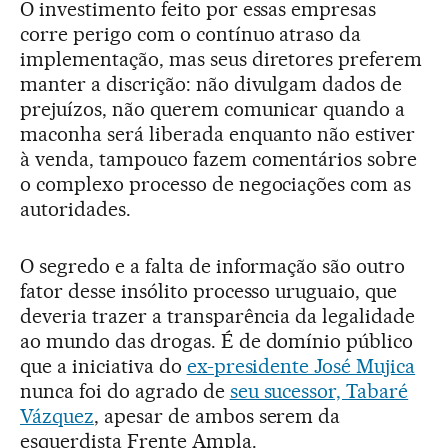
O investimento feito por essas empresas
corre perigo com o contínuo atraso da
implementação, mas seus diretores preferem
manter a discrição: não divulgam dados de
prejuízos, não querem comunicar quando a
maconha será liberada enquanto não estiver
à venda, tampouco fazem comentários sobre
o complexo processo de negociações com as
autoridades.
O segredo e a falta de informação são outro
fator desse insólito processo uruguaio, que
deveria trazer a transparência da legalidade
ao mundo das drogas. É de domínio público
que a iniciativa do
ex-presidente José Mujica
nunca foi do agrado de
seu sucessor, Tabaré
Vázquez
, apesar de ambos serem da
esquerdista Frente Ampla.