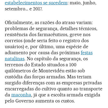
estabelecimentos se sucedem
: maio, junho,
setembro… e 2017.
Oficialmente, as razões do atraso variam:
problemas de segurança, detalhes técnicos,
resistência dos farmacêuticos, greve nos
correios (onde seria feito o registro dos
usuários) e, por último, uma espécie de
adiamento por causa das próximas
festas
natalinas
. No capítulo da segurança, os
terrenos do Estado situados a 100
quilômetros de Montevidéu estão sob
custódia das forças armadas. Mas teriam
surgido diferenças com as empresas privadas
encarregadas do cultivo quanto ao transporte
da
maconha
, já que a escolta armada exigida
pelo Governo aumenta os custos.