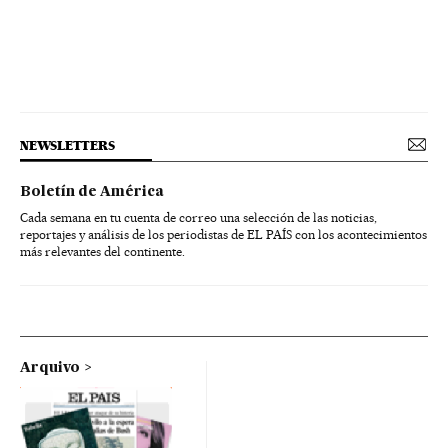
NEWSLETTERS
Boletín de América
Cada semana en tu cuenta de correo una selección de las noticias,
reportajes y análisis de los periodistas de EL PAÍS con los acontecimientos
más relevantes del continente.
Arquivo