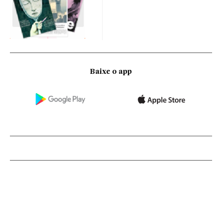
Baixe o app