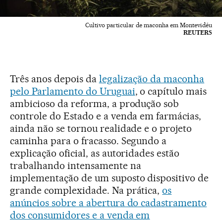
Cultivo particular de maconha em Montevidéu
REUTERS
Três anos depois da
legalização da maconha
pelo Parlamento do Uruguai
, o capítulo mais
ambicioso da reforma, a produção sob
controle do Estado e a venda em farmácias,
ainda não se tornou realidade e o projeto
caminha para o fracasso. Segundo a
explicação oficial, as autoridades estão
trabalhando intensamente na
implementação de um suposto dispositivo de
grande complexidade. Na prática,
os
anúncios sobre a abertura do cadastramento
dos consumidores e a venda em