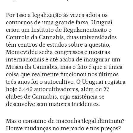
Por isso a legalização às vezes adota os
contornos de uma grande farsa. Uruguai
criou um Instituto de Regulamentação e
Controle da Cannabis, duas universidades
têm centros de estudos sobre a questão,
Montevidéu sedia congressos e mostras
internacionais e até acaba de inaugurar um
Museu da Cannabis, mas o fato é que a única
coisa que realmente funcionou nos últimos
três anos foi o autocultivo. O Uruguai registra
hoje 5.446 autocultivadores, além de 27
clubes de Cannabis, cuja existência se
desenvolve sem maiores incidentes.
Mas o consumo de maconha ilegal diminuiu?
Houve mudanças no mercado e nos preços?