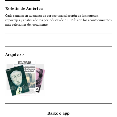
Boletín de América
Cada semana en tu cuenta de correo una selección de las noticias,
reportajes y análisis de los periodistas de EL PAÍS con los acontecimientos
más relevantes del continente.
Arquivo
Baixe o app