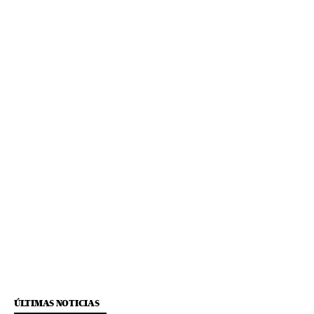
ÚLTIMAS NOTICIAS