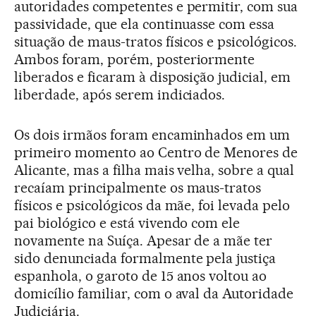
autoridades competentes e permitir, com sua
passividade, que ela continuasse com essa
situação de maus-tratos físicos e psicológicos.
Ambos foram, porém, posteriormente
liberados e ficaram à disposição judicial, em
liberdade, após serem indiciados.
Os dois irmãos foram encaminhados em um
primeiro momento ao Centro de Menores de
Alicante, mas a filha mais velha, sobre a qual
recaíam principalmente os maus-tratos
físicos e psicológicos da mãe, foi levada pelo
pai biológico e está vivendo com ele
novamente na Suíça. Apesar de a mãe ter
sido denunciada formalmente pela justiça
espanhola, o garoto de 15 anos voltou ao
domicílio familiar, com o aval da Autoridade
Judiciária.