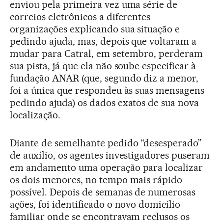
enviou pela primeira vez uma série de
correios eletrônicos a diferentes
organizações explicando sua situação e
pedindo ajuda, mas, depois que voltaram a
mudar para Catral, em setembro, perderam
sua pista, já que ela não soube especificar à
fundação ANAR (que, segundo diz a menor,
foi a única que respondeu às suas mensagens
pedindo ajuda) os dados exatos de sua nova
localização.
Diante de semelhante pedido “desesperado”
de auxílio, os agentes investigadores puseram
em andamento uma operação para localizar
os dois menores, no tempo mais rápido
possível. Depois de semanas de numerosas
ações, foi identificado o novo domicílio
familiar onde se encontravam reclusos os