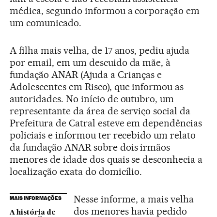
médica, segundo informou a corporação em
um comunicado.
A filha mais velha, de 17 anos, pediu ajuda
por email, em um descuido da mãe, à
fundação ANAR (Ajuda a Crianças e
Adolescentes em Risco), que informou as
autoridades. No início de outubro, um
representante da área de serviço social da
Prefeitura de Catral esteve em dependências
policiais e informou ter recebido um relato
da fundação ANAR sobre dois irmãos
menores de idade dos quais se desconhecia a
localização exata do domicílio.
Nesse informe, a mais velha
MAIS INFORMAÇÕES
dos menores havia pedido
A história de