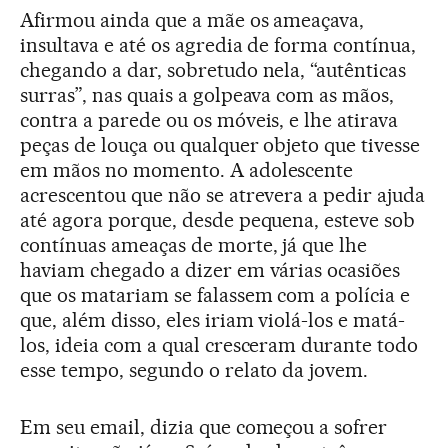
Afirmou ainda que a mãe os ameaçava,
insultava e até os agredia de forma contínua,
chegando a dar, sobretudo nela, “autênticas
surras”, nas quais a golpeava com as mãos,
contra a parede ou os móveis, e lhe atirava
peças de louça ou qualquer objeto que tivesse
em mãos no momento. A adolescente
acrescentou que não se atrevera a pedir ajuda
até agora porque, desde pequena, esteve sob
contínuas ameaças de morte, já que lhe
haviam chegado a dizer em várias ocasiões
que os matariam se falassem com a polícia e
que, além disso, eles iriam violá-los e matá-
los, ideia com a qual cresceram durante todo
esse tempo, segundo o relato da jovem.
Em seu email, dizia que começou a sofrer