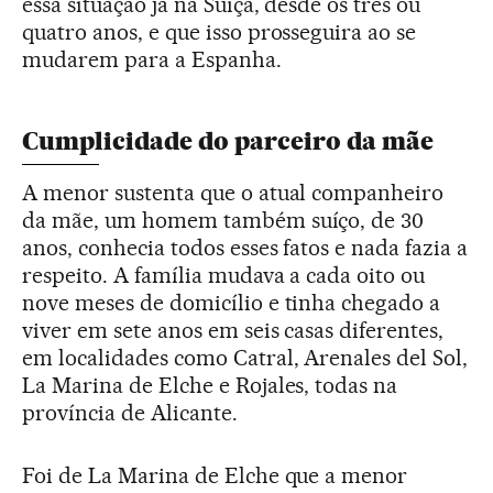
essa situação já na Suíça, desde os três ou
quatro anos, e que isso prosseguira ao se
mudarem para a Espanha.
Cumplicidade do parceiro da mãe
A menor sustenta que o atual companheiro
da mãe, um homem também suíço, de 30
anos, conhecia todos esses fatos e nada fazia a
respeito. A família mudava a cada oito ou
nove meses de domicílio e tinha chegado a
viver em sete anos em seis casas diferentes,
em localidades como Catral, Arenales del Sol,
La Marina de Elche e Rojales, todas na
província de Alicante.
Foi de La Marina de Elche que a menor