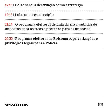
Bolsonaro, a destruição como estratégia
12:15
Lula, uma ressurreição
12:15
O programa eleitoral de Lula da Silva: subidas de
21:14
impostos para os ricos e proteção para as minorias
Programa eleitoral de Bolsonaro: privatizações e
20:55
privilégios legais para a Polícia
NEWSLETTERS