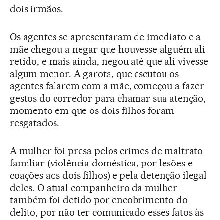
dois irmãos.
Os agentes se apresentaram de imediato e a
mãe chegou a negar que houvesse alguém ali
retido, e mais ainda, negou até que ali vivesse
algum menor. A garota, que escutou os
agentes falarem com a mãe, começou a fazer
gestos do corredor para chamar sua atenção,
momento em que os dois filhos foram
resgatados.
A mulher foi presa pelos crimes de maltrato
familiar (violência doméstica, por lesões e
coações aos dois filhos) e pela detenção ilegal
deles. O atual companheiro da mulher
também foi detido por encobrimento do
delito, por não ter comunicado esses fatos às