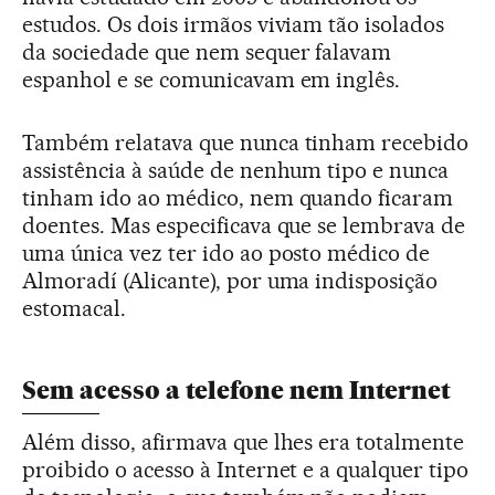
estudos. Os dois irmãos viviam tão isolados
da sociedade que nem sequer falavam
espanhol e se comunicavam em inglês.
Também relatava que nunca tinham recebido
assistência à saúde de nenhum tipo e nunca
tinham ido ao médico, nem quando ficaram
doentes. Mas especificava que se lembrava de
uma única vez ter ido ao posto médico de
Almoradí (Alicante), por uma indisposição
estomacal.
Sem acesso a telefone nem Internet
Além disso, afirmava que lhes era totalmente
proibido o acesso à Internet e a qualquer tipo