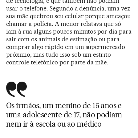
de tecnologia, e que também não podiam
usar o telefone. Segundo a denúncia, uma vez
sua mãe quebrou seu celular porque ameaçou
chamar a polícia. A menor relatava que só
iam à rua alguns poucos minutos por dia para
sair com os animais de estimação ou para
comprar algo rápido em um supermercado
próximo, mas tudo isso sob um estrito
controle telefônico por parte da mãe.
Os irmãos, um menino de 15 anos e
uma adolescente de 17, não podiam
nem ir à escola ou ao médico