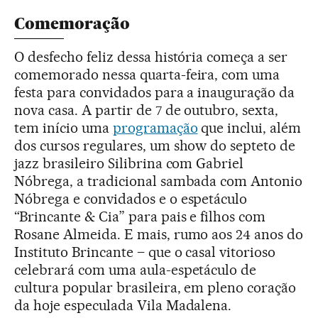
Comemoração
O desfecho feliz dessa história começa a ser
comemorado nessa quarta-feira, com uma
festa para convidados para a inauguração da
nova casa. A partir de 7 de outubro, sexta,
tem início uma
programação
que inclui, além
dos cursos regulares, um show do septeto de
jazz brasileiro Silibrina com Gabriel
Nóbrega, a tradicional sambada com Antonio
Nóbrega e convidados e o espetáculo
“Brincante & Cia” para pais e filhos com
Rosane Almeida. E mais, rumo aos 24 anos do
Instituto Brincante – que o casal vitorioso
celebrará com uma aula-espetáculo de
cultura popular brasileira, em pleno coração
da hoje especulada Vila Madalena.