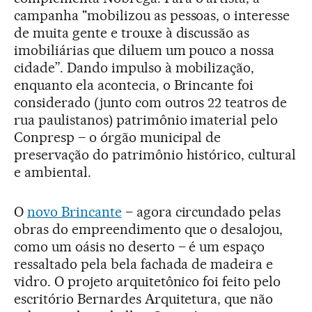
campanha "mobilizou as pessoas, o interesse
de muita gente e trouxe à discussão as
imobiliárias que diluem um pouco a nossa
cidade”. Dando impulso à mobilização,
enquanto ela acontecia, o Brincante foi
considerado (junto com outros 22 teatros de
rua paulistanos) patrimônio imaterial pelo
Conpresp – o órgão municipal de
preservação do patrimônio histórico, cultural
e ambiental.
O
novo Brincante
– agora circundado pelas
obras do empreendimento que o desalojou,
como um oásis no deserto – é um espaço
ressaltado pela bela fachada de madeira e
vidro. O projeto arquitetônico foi feito pelo
escritório Bernardes Arquitetura, que não