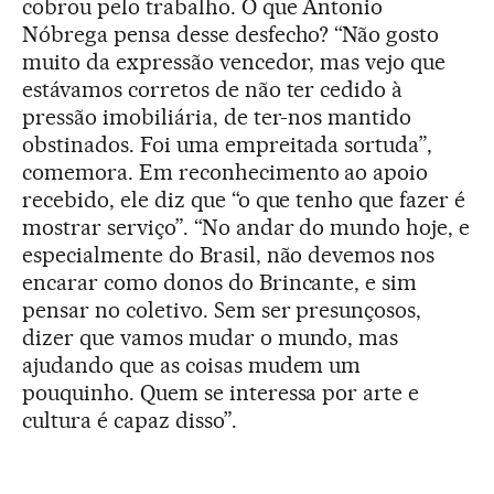
cobrou pelo trabalho. O que Antonio
Nóbrega pensa desse desfecho? “Não gosto
muito da expressão vencedor, mas vejo que
estávamos corretos de não ter cedido à
pressão imobiliária, de ter-nos mantido
obstinados. Foi uma empreitada sortuda”,
comemora. Em reconhecimento ao apoio
recebido, ele diz que “o que tenho que fazer é
mostrar serviço”. “No andar do mundo hoje, e
especialmente do Brasil, não devemos nos
encarar como donos do Brincante, e sim
pensar no coletivo. Sem ser presunçosos,
dizer que vamos mudar o mundo, mas
ajudando que as coisas mudem um
pouquinho. Quem se interessa por arte e
cultura é capaz disso”.