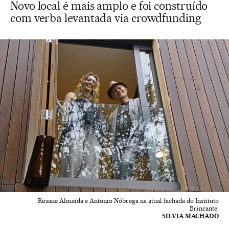
Novo local é mais amplo e foi construído
com verba levantada via crowdfunding
Rosane Almeida e Antonio Nóbrega na atual fachada do Instituto
Brincante.
SILVIA MACHADO