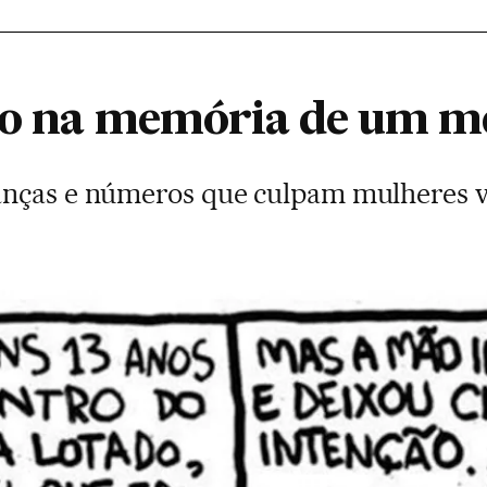
so na memória de um m
anças e números que culpam mulheres v