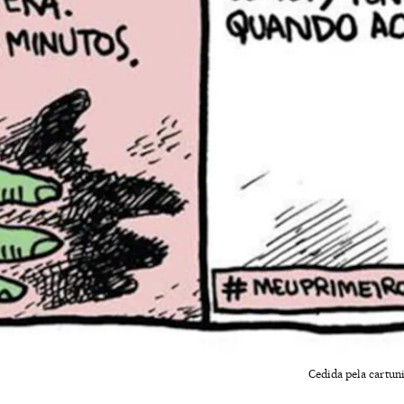
Cedida pela cartuni