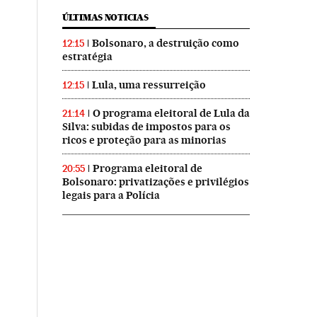
ÚLTIMAS NOTICIAS
Bolsonaro, a destruição como
12:15
estratégia
Lula, uma ressurreição
12:15
O programa eleitoral de Lula da
21:14
Silva: subidas de impostos para os
ricos e proteção para as minorias
Programa eleitoral de
20:55
Bolsonaro: privatizações e privilégios
legais para a Polícia