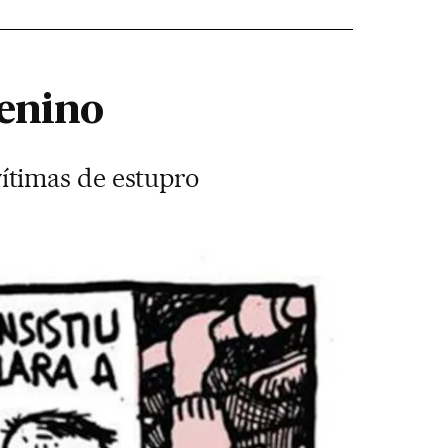
enino
ítimas de estupro