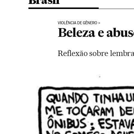
Brasil
VIOLÊNCIA DE GÊNERO
Beleza e abu
Reflexão sobre lembr