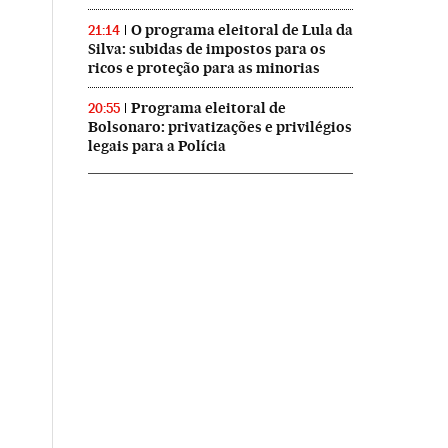
O programa eleitoral de Lula da
21:14
Silva: subidas de impostos para os
ricos e proteção para as minorias
Programa eleitoral de
20:55
Bolsonaro: privatizações e privilégios
legais para a Polícia