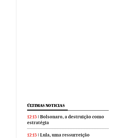
ÚLTIMAS NOTICIAS
Bolsonaro, a destruição como
12:15
estratégia
Lula, uma ressurreição
12:15