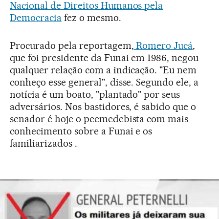
Nacional de Direitos Humanos pela
Democracia
fez o mesmo.
Procurado pela reportagem,
Romero Jucá
,
que foi presidente da Funai em 1986, negou
qualquer relação com a indicação. "Eu nem
conheço esse general", disse. Segundo ele, a
notícia é um boato, "plantado" por seus
adversários. Nos bastidores, é sabido que o
senador é hoje o peemedebista com mais
conhecimento sobre a Funai e os
familiarizados .