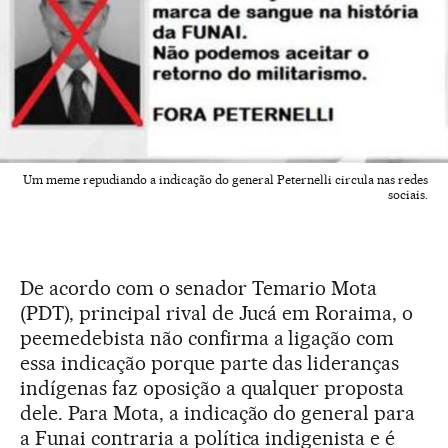
Um meme repudiando a indicação do general Peternelli circula nas redes
sociais.
De acordo com o senador Temario Mota
(PDT), principal rival de Jucá em Roraima, o
peemedebista não confirma a ligação com
essa indicação porque parte das lideranças
indígenas faz oposição a qualquer proposta
dele. Para Mota, a indicação do general para
a Funai contraria a política indigenista e é