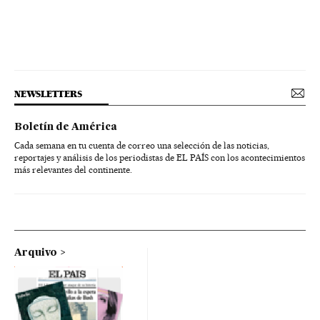
NEWSLETTERS
Boletín de América
Cada semana en tu cuenta de correo una selección de las noticias,
reportajes y análisis de los periodistas de EL PAÍS con los acontecimientos
más relevantes del continente.
Arquivo