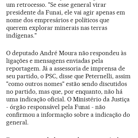
um retrocesso. "Se esse general virar
presidente da Funai, ele vai agir apenas em
nome dos empresários e políticos que
querem explorar minerais nas terras
indígenas."
O deputado André Moura não respondeu às
ligações e mensagens enviadas pela
reportagem. Já a assessoria de imprensa de
seu partido, o PSC, disse que Peternelli, assim
"como outros nomes" estão sendo discutidos
no partido, mas que, por enquanto, não há
uma indicação oficial. O Ministério da Justiça
- órgão responsável pela Funai - não
confirmou a informação sobre a indicação do
general.