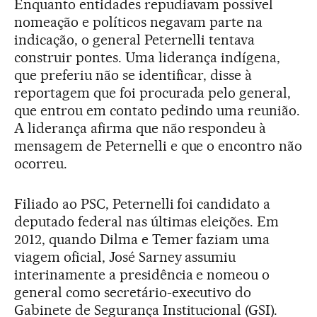
Enquanto entidades repudiavam possível
nomeação e políticos negavam parte na
indicação, o general Peternelli tentava
construir pontes. Uma liderança indígena,
que preferiu não se identificar, disse à
reportagem que foi procurada pelo general,
que entrou em contato pedindo uma reunião.
A liderança afirma que não respondeu à
mensagem de Peternelli e que o encontro não
ocorreu.
Filiado ao PSC, Peternelli foi candidato a
deputado federal nas últimas eleições. Em
2012, quando Dilma e Temer faziam uma
viagem oficial, José Sarney assumiu
interinamente a presidência e nomeou o
general como secretário-executivo do
Gabinete de Segurança Institucional (GSI).