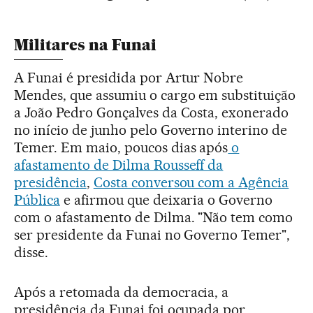
Militares na Funai
A Funai é presidida por Artur Nobre
Mendes, que assumiu o cargo em substituição
a João Pedro Gonçalves da Costa, exonerado
no início de junho pelo Governo interino de
Temer. Em maio, poucos dias após
o
afastamento de Dilma Rousseff da
presidência
,
Costa conversou com a Agência
Pública
e afirmou que deixaria o Governo
com o afastamento de Dilma. "Não tem como
ser presidente da Funai no Governo Temer",
disse.
Após a retomada da democracia, a
presidência da Funai foi ocupada por