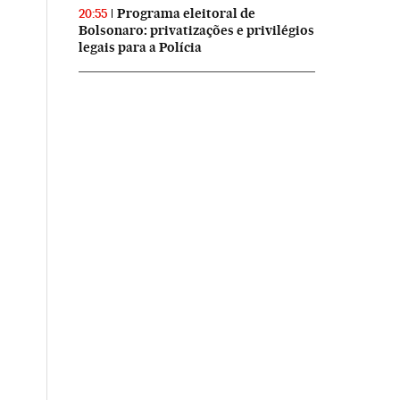
Programa eleitoral de
20:55
Bolsonaro: privatizações e privilégios
legais para a Polícia