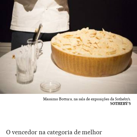
Massimo Bottura, na sala de exposições da Sotheby’s.
SOTHEBY’S
O vencedor na categoria de melhor