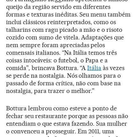
queijo da região servido em diferentes
formas e texturas inéditas. Seu menu também
inclui clássicos reinterpretados, como os
talharins com ragu picado a mão e o risoto
cozido com sumo de vitela. Adaptações que
nem sempre foram apreciadas pelos
comensais italianos. “Na Itália temos três
coisas intocáveis: o futebol, o Papa e a
comida”, brincava Bottura. “A
Itália
às vezes
se perde na nostalgia. Nós olhamos para o
passado de forma crítica, não com base na
nostalgia, para trazer o melhor.”
Bottura lembrou como esteve a ponto de
fechar seu restaurante porque as pessoas não
entendiam o que estava fazendo. Sua mulher
o convenceu a prosseguir. Em 2011, uma