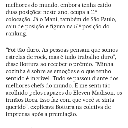
melhores do mundo, embora tenha caído
duas posições: neste ano, ocupa a 11ª
colocação. Já o Maní, também de São Paulo,
caiu de posição e figura na 51ª posição do
ranking.
“Foi tão duro. As pessoas pensam que somos
estrelas de rock, mas é tudo trabalho duro”,
disse Bottura ao receber o prêmio. “Minha
cozinha é sobre as emoções e o que tenho
sentido é incrível. Tudo se passou diante dos
melhores chefs do mundo. E me senti tão
acolhido pelos rapazes do Eleven Madison, os
irmãos Roca. Isso faz com que você se sinta
querido”, explicava Bottura na coletiva de
imprensa após a premiação.