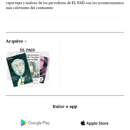
reportajes y análisis de los periodistas de EL PAÍS con los acontecimientos
más relevantes del continente.
Arquivo
Baixe o app