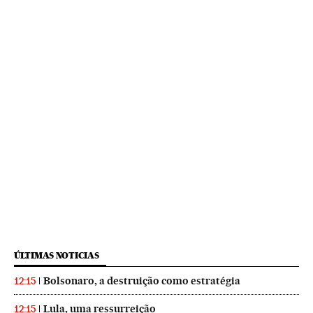
ÚLTIMAS NOTICIAS
Bolsonaro, a destruição como estratégia
12:15
Lula, uma ressurreição
12:15