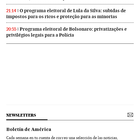
O programa eleitoral de Lula da Silva: subidas de
21:14
impostos para os ricos e proteção para as minorias
Programa eleitoral de Bolsonaro: privatizações e
20:55
privilégios legais para a Polícia
NEWSLETTERS
Boletín de América
Cada semana en tu cuenta de correo una selección de las noticias,