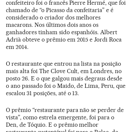
confeiteiro foi o francês Pierre Hermé, que foi
chamado de “o Picasso da confeitaria” e é
considerado o criador dos melhores
macarons. Nos últimos dois anos os
ganhadores tinham sido espanhóis. Albert
Adrià obteve o prêmio em 2015 e Jordi Roca
em 2014.
O restaurante que entrou na lista na posição
mais alta foi The Clove Cult, em Londres, no
posto 26. E o que galgou mais degraus desde
o ano passado foi o Maido, de Lima, Peru, que
escalou 31 posições, até o 13.
O prêmio “restaurante para não se perder de
vista”, como estrela emergente, foi para o
Den, de Tóquio. E o prêmio melhor