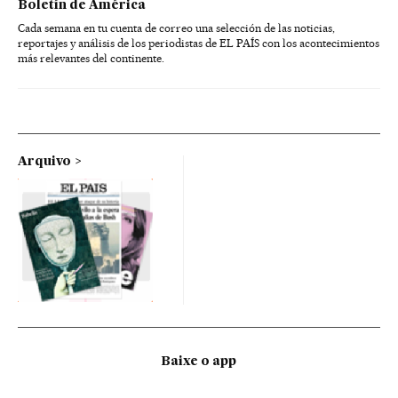
Boletín de América
Cada semana en tu cuenta de correo una selección de las noticias,
reportajes y análisis de los periodistas de EL PAÍS con los acontecimientos
más relevantes del continente.
Arquivo
Baixe o app