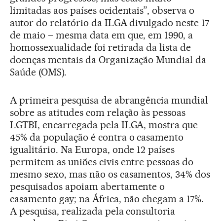
limitadas aos países ocidentais”, observa o
autor do relatório da ILGA divulgado neste 17
de maio – mesma data em que, em 1990, a
homossexualidade foi retirada da lista de
doenças mentais da Organização Mundial da
Saúde (OMS).
A primeira pesquisa de abrangência mundial
sobre as atitudes com relação às pessoas
LGTBI, encarregada pela ILGA, mostra que
45% da população é contra o casamento
igualitário. Na Europa, onde 12 países
permitem as uniões civis entre pessoas do
mesmo sexo, mas não os casamentos, 34% dos
pesquisados apoiam abertamente o
casamento gay; na África, não chegam a 17%.
A pesquisa, realizada pela consultoria