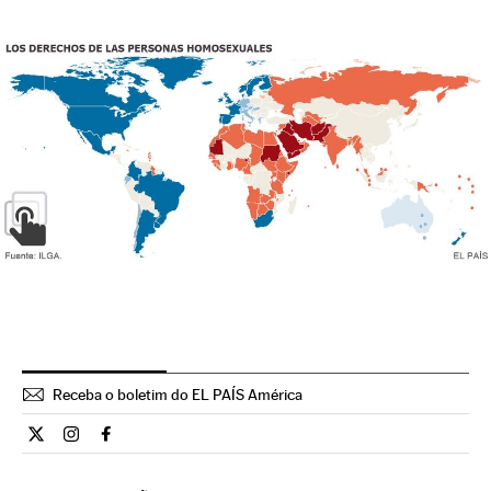
Receba o boletim do EL PAÍS América
Internacional El País Brasil en Twitter
Internacional El País Brasil en Instagram
Internacional El País Brasil en Facebook