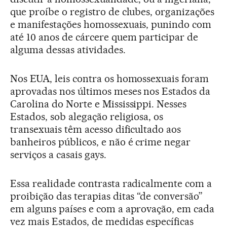
que proíbe o registro de clubes, organizações
e manifestações homossexuais, punindo com
até 10 anos de cárcere quem participar de
alguma dessas atividades.
Nos EUA, leis contra os homossexuais foram
aprovadas nos últimos meses nos Estados da
Carolina do Norte e Mississippi. Nesses
Estados, sob alegação religiosa, os
transexuais têm acesso dificultado aos
banheiros públicos, e não é crime negar
serviços a casais gays.
Essa realidade contrasta radicalmente com a
proibição das terapias ditas “de conversão”
em alguns países e com a aprovação, em cada
vez mais Estados, de medidas específicas