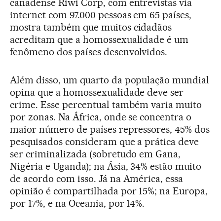
canadense Riwi Corp, com entrevistas via
internet com 97.000 pessoas em 65 países,
mostra também que muitos cidadãos
acreditam que a homossexualidade é um
fenômeno dos países desenvolvidos.
Além disso, um quarto da população mundial
opina que a homossexualidade deve ser
crime. Esse percentual também varia muito
por zonas. Na África, onde se concentra o
maior número de países repressores, 45% dos
pesquisados consideram que a prática deve
ser criminalizada (sobretudo em Gana,
Nigéria e Uganda); na Ásia, 34% estão muito
de acordo com isso. Já na América, essa
opinião é compartilhada por 15%; na Europa,
por 17%, e na Oceania, por 14%.