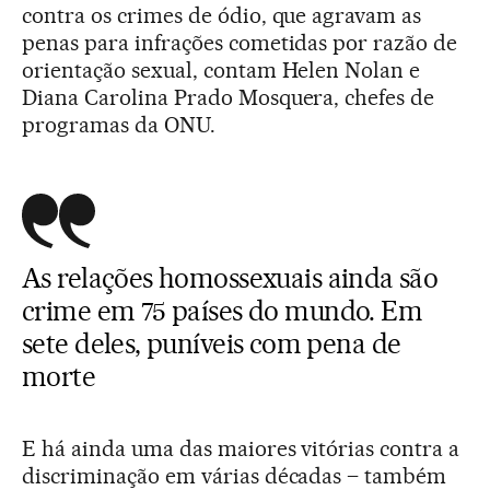
contra os crimes de ódio, que agravam as
penas para infrações cometidas por razão de
orientação sexual, contam Helen Nolan e
Diana Carolina Prado Mosquera, chefes de
programas da ONU.
As relações homossexuais ainda são
crime em 75 países do mundo. Em
sete deles, puníveis com pena de
morte
E há ainda uma das maiores vitórias contra a
discriminação em várias décadas – também