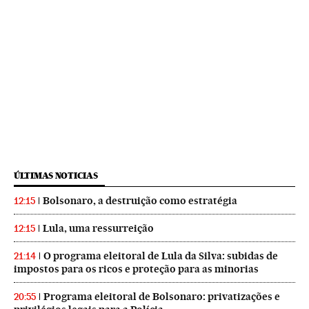
ÚLTIMAS NOTICIAS
Bolsonaro, a destruição como estratégia
12:15
Lula, uma ressurreição
12:15
O programa eleitoral de Lula da Silva: subidas de
21:14
impostos para os ricos e proteção para as minorias
Programa eleitoral de Bolsonaro: privatizações e
20:55