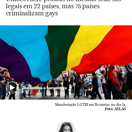
legais em 22 países, mas 75 países
criminalizam gays
Dia contra a homofobia
Manifestação LGTBI em Bruxelas, no dia 14.
Foto:
ATLAS