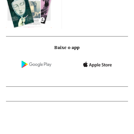
Baixe o app