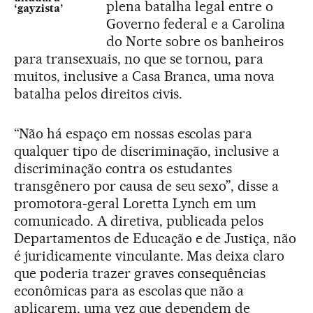
plena batalha legal entre o
‘gayzista’
Governo federal e a Carolina
do Norte sobre os banheiros
para transexuais, no que se tornou, para
muitos, inclusive a Casa Branca, uma nova
batalha pelos direitos civis.
“Não há espaço em nossas escolas para
qualquer tipo de discriminação, inclusive a
discriminação contra os estudantes
transgênero por causa de seu sexo”, disse a
promotora-geral Loretta Lynch em um
comunicado. A diretiva, publicada pelos
Departamentos de Educação e de Justiça, não
é juridicamente vinculante. Mas deixa claro
que poderia trazer graves consequências
econômicas para as escolas que não a
aplicarem, uma vez que dependem de