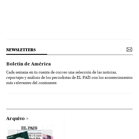
NEWSLETTERS
Boletín de América
Cada semana en tu cuenta de correo una selección de las noticias,
reportajes y análisis de los periodistas de EL PAÍS con los acontecimientos
más relevantes del continente.
Arquivo