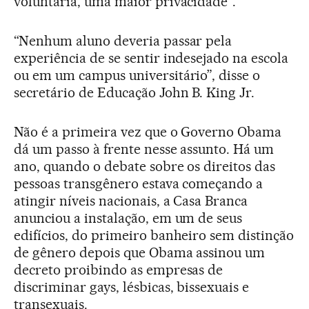
voluntária, uma maior privacidade”.
“Nenhum aluno deveria passar pela
experiência de se sentir indesejado na escola
ou em um campus universitário”, disse o
secretário de Educação John B. King Jr.
Não é a primeira vez que o Governo Obama
dá um passo à frente nesse assunto. Há um
ano, quando o debate sobre os direitos das
pessoas transgênero estava começando a
atingir níveis nacionais, a Casa Branca
anunciou a instalação, em um de seus
edifícios, do primeiro banheiro sem distinção
de gênero depois que Obama assinou um
decreto proibindo as empresas de
discriminar gays, lésbicas, bissexuais e
transexuais.