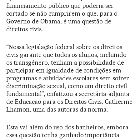
financiamento público que poderia ser
cortado se não cumprirem o que, para o
Governo de Obama, é uma questão de
direitos civis.
“Nossa legislação federal sobre os direitos
civis garante que todos os alunos, incluindo
os transgênero, tenham a possibilidade de
participar em igualdade de condições em
programas e atividades escolares sem sofrer
discriminação sexual, como um direito civil
fundamental”, enfatizou a secretária-adjunta
de Educação para os Direitos Civis, Catherine
Lhamon, uma das autoras da norma.
Esta vai além do uso dos banheiros, embora
essa questão tenha ganhado importância