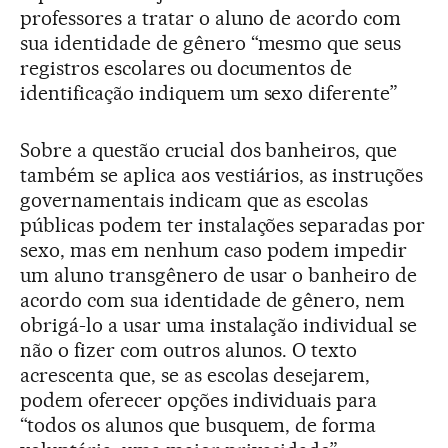
professores a tratar o aluno de acordo com
sua identidade de gênero “mesmo que seus
registros escolares ou documentos de
identificação indiquem um sexo diferente”
Sobre a questão crucial dos banheiros, que
também se aplica aos vestiários, as instruções
governamentais indicam que as escolas
públicas podem ter instalações separadas por
sexo, mas em nenhum caso podem impedir
um aluno transgênero de usar o banheiro de
acordo com sua identidade de gênero, nem
obrigá-lo a usar uma instalação individual se
não o fizer com outros alunos. O texto
acrescenta que, se as escolas desejarem,
podem oferecer opções individuais para
“todos os alunos que busquem, de forma