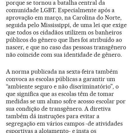
porque se tornou a batalha central da
comunidade LGBT. Especialmente após a
aprovação em março, na Carolina do Norte,
seguida pelo Mississippi, de uma lei que exige
que todos os cidadãos utilizem os banheiros
públicos do gênero que lhes foi atribuído ao
nascer, e que no caso das pessoas transgênero
não coincide com sua identidade de gênero.
A norma publicada na sexta-feira também
convoca as escolas públicas a garantir um
“ambiente seguro e não discriminatório”, o
que significa que as escolas têm de tomar
medidas se um aluno sofre acosso escolar por
sua condição de transgênero. A diretiva
também dá instruções para evitar a
segregação em vários campos -de atividades
esportivas a alojamento- e insta os