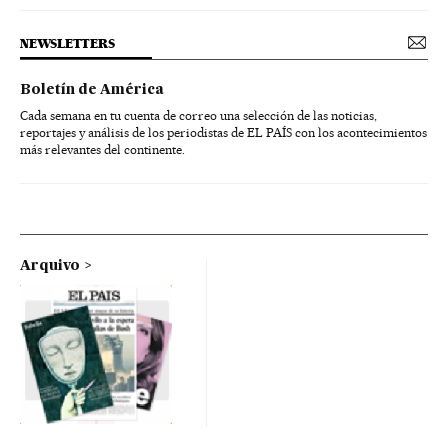
NEWSLETTERS
Boletín de América
Cada semana en tu cuenta de correo una selección de las noticias,
reportajes y análisis de los periodistas de EL PAÍS con los acontecimientos
más relevantes del continente.
Arquivo