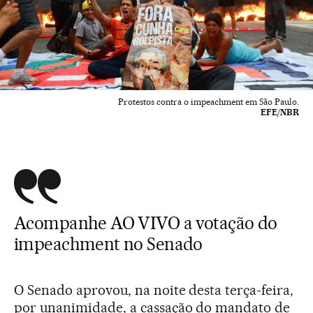
Protestos contra o impeachment em São Paulo.
EFE/NBR
Acompanhe AO VIVO a votação do
impeachment no Senado
O Senado aprovou, na noite desta terça-feira,
por unanimidade, a cassação do mandato de