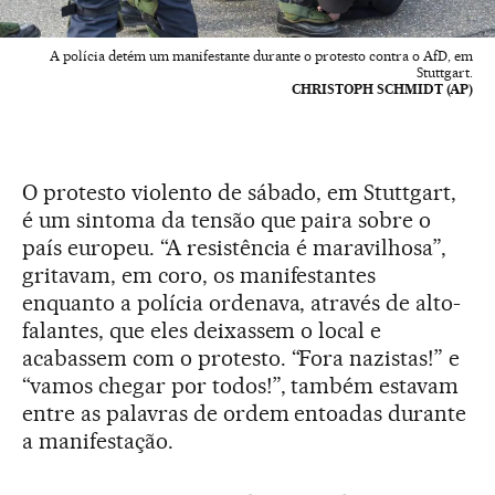
A polícia detém um manifestante durante o protesto contra o AfD, em
Stuttgart.
CHRISTOPH SCHMIDT (AP)
O protesto violento de sábado, em Stuttgart,
é um sintoma da tensão que paira sobre o
país europeu. “A resistência é maravilhosa”,
gritavam, em coro, os manifestantes
enquanto a polícia ordenava, através de alto-
falantes, que eles deixassem o local e
acabassem com o protesto. “Fora nazistas!” e
“vamos chegar por todos!”, também estavam
entre as palavras de ordem entoadas durante
a manifestação.