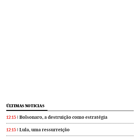
ÚLTIMAS NOTICIAS
Bolsonaro, a destruição como estratégia
12:15
Lula, uma ressurreição
12:15