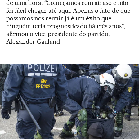
de uma hora. “Começamos com atraso e não
foi fácil chegar até aqui. Apenas o fato de que
possamos nos reunir já é um êxito que
ninguém teria prognosticado há três anos”,
afirmou o vice-presidente do partido,
Alexander Gauland.