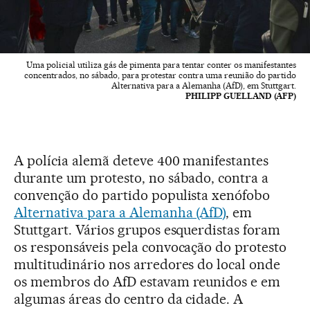
Uma policial utiliza gás de pimenta para tentar conter os manifestantes
concentrados, no sábado, para protestar contra uma reunião do partido
Alternativa para a Alemanha (AfD), em Stuttgart.
PHILIPP GUELLAND (AFP)
A polícia alemã deteve 400 manifestantes
durante um protesto, no sábado, contra a
convenção do partido populista xenófobo
Alternativa para a Alemanha (AfD)
, em
Stuttgart. Vários grupos esquerdistas foram
os responsáveis pela convocação do protesto
multitudinário nos arredores do local onde
os membros do AfD estavam reunidos e em
algumas áreas do centro da cidade. A