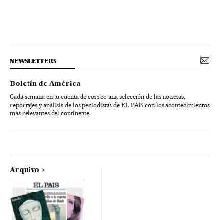
NEWSLETTERS
Boletín de América
Cada semana en tu cuenta de correo una selección de las noticias,
reportajes y análisis de los periodistas de EL PAÍS con los acontecimientos
más relevantes del continente.
Arquivo