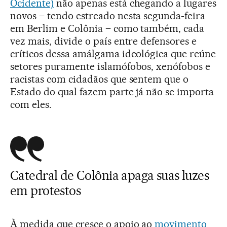
Ocidente)
não apenas está chegando a lugares
novos – tendo estreado nesta segunda-feira
em Berlim e Colônia – como também, cada
vez mais, divide o país entre defensores e
críticos dessa amálgama ideológica que reúne
setores puramente islamófobos, xenófobos e
racistas com cidadãos que sentem que o
Estado do qual fazem parte já não se importa
com eles.
Catedral de Colônia apaga suas luzes
em protestos
À medida que cresce o apoio ao
movimento