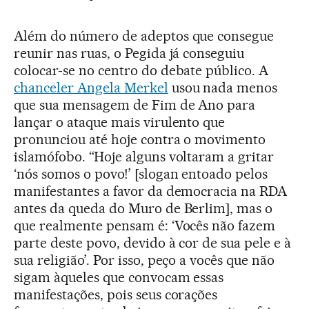
Além do número de adeptos que consegue
reunir nas ruas, o Pegida já conseguiu
colocar-se no centro do debate público. A
chanceler Angela Merkel
usou nada menos
que sua mensagem de Fim de Ano para
lançar o ataque mais virulento que
pronunciou até hoje contra o movimento
islamófobo. “Hoje alguns voltaram a gritar
‘nós somos o povo!’ [slogan entoado pelos
manifestantes a favor da democracia na RDA
antes da queda do Muro de Berlim], mas o
que realmente pensam é: ‘Vocês não fazem
parte deste povo, devido à cor de sua pele e à
sua religião’. Por isso, peço a vocês que não
sigam àqueles que convocam essas
manifestações, pois seus corações