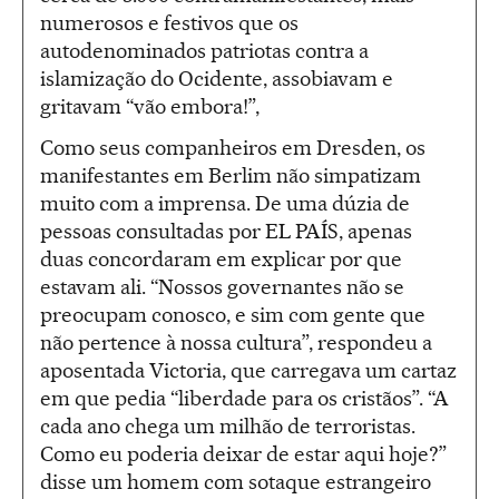
numerosos e festivos que os
autodenominados patriotas contra a
islamização do Ocidente, assobiavam e
gritavam “vão embora!”,
Como seus companheiros em Dresden, os
manifestantes em Berlim não simpatizam
muito com a imprensa. De uma dúzia de
pessoas consultadas por EL PAÍS, apenas
duas concordaram em explicar por que
estavam ali. “Nossos governantes não se
preocupam conosco, e sim com gente que
não pertence à nossa cultura”, respondeu a
aposentada Victoria, que carregava um cartaz
em que pedia “liberdade para os cristãos”. “A
cada ano chega um milhão de terroristas.
Como eu poderia deixar de estar aqui hoje?”
disse um homem com sotaque estrangeiro