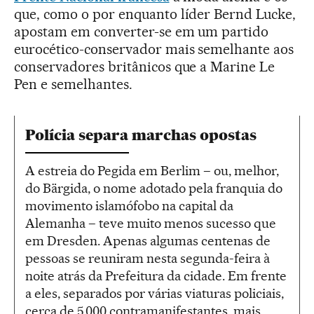
que, como o por enquanto líder Bernd Lucke,
apostam em converter-se em um partido
eurocético-conservador mais semelhante aos
conservadores britânicos que a Marine Le
Pen e semelhantes.
Polícia separa marchas opostas
A estreia do Pegida em Berlim – ou, melhor,
do Bärgida, o nome adotado pela franquia do
movimento islamófobo na capital da
Alemanha – teve muito menos sucesso que
em Dresden. Apenas algumas centenas de
pessoas se reuniram nesta segunda-feira à
noite atrás da Prefeitura da cidade. Em frente
a eles, separados por várias viaturas policiais,
cerca de 5.000 contramanifestantes, mais