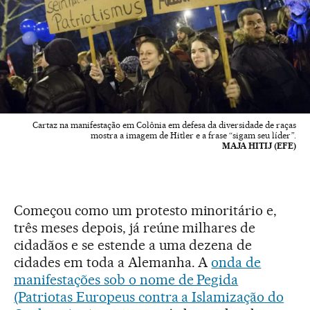
Cartaz na manifestação em Colônia em defesa da diversidade de raças
mostra a imagem de Hitler e a frase “sigam seu líder”.
MAJA HITIJ (EFE)
Começou como um protesto minoritário e,
três meses depois, já reúne milhares de
cidadãos e se estende a uma dezena de
cidades em toda a Alemanha. A
onda de
manifestações sob o nome de Pegida
(Patriotas Europeus contra a Islamização do