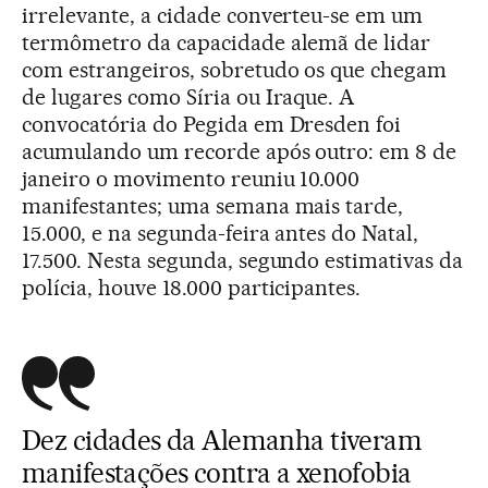
irrelevante, a cidade converteu-se em um
termômetro da capacidade alemã de lidar
com estrangeiros, sobretudo os que chegam
de lugares como Síria ou Iraque. A
convocatória do Pegida em Dresden foi
acumulando um recorde após outro: em 8 de
janeiro o movimento reuniu 10.000
manifestantes; uma semana mais tarde,
15.000, e na segunda-feira antes do Natal,
17.500. Nesta segunda, segundo estimativas da
polícia, houve 18.000 participantes.
Dez cidades da Alemanha tiveram
manifestações contra a xenofobia