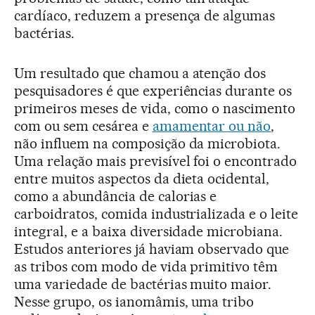
cardíaco, reduzem a presença de algumas
bactérias.
Um resultado que chamou a atenção dos
pesquisadores é que experiências durante os
primeiros meses de vida, como o nascimento
com ou sem cesárea e
amamentar ou não
,
não influem na composição da microbiota.
Uma relação mais previsível foi o encontrado
entre muitos aspectos da dieta ocidental,
como a abundância de calorias e
carboidratos, comida industrializada e o leite
integral, e a baixa diversidade microbiana.
Estudos anteriores já haviam observado que
as tribos com modo de vida primitivo têm
uma variedade de bactérias muito maior.
Nesse grupo, os ianomâmis, uma tribo