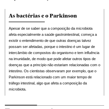
As bactérias e o Parkinson
Apesar de se saber que a composição da microbiota 
afeta especialmente a saúde gastrointestinal, começa a 
existir o entendimento de que outras doenças talvez 
possam ser afetadas, porque o intestino é um lugar de 
intercâmbio de compostos do organismo e tem influência 
na imunidade, de modo que pode afetar outros tipos de 
doenças que a princípio não estariam relacionadas com o 
intestino. Os cientistas observaram por exemplo, que o 
Parkinson está relacionado com um maior tempo de 
tráfego intestinal, algo que afeta a composição da 
microbiota.