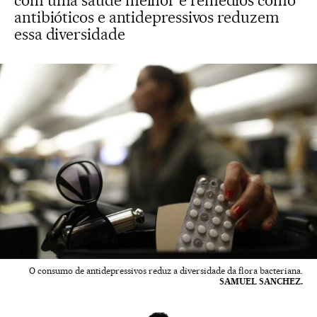
com uma saúde melhor e remédios como
antibióticos e antidepressivos reduzem
essa diversidade
O consumo de antidepressivos reduz a diversidade da flora bacteriana.
SAMUEL SANCHEZ.