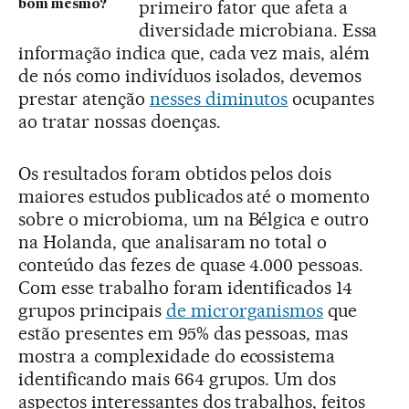
primeiro fator que afeta a
bom mesmo?
diversidade microbiana. Essa
informação indica que, cada vez mais, além
de nós como indivíduos isolados, devemos
prestar atenção
nesses diminutos
ocupantes
ao tratar nossas doenças.
Os resultados foram obtidos pelos dois
maiores estudos publicados até o momento
sobre o microbioma, um na Bélgica e outro
na Holanda, que analisaram no total o
conteúdo das fezes de quase 4.000 pessoas.
Com esse trabalho foram identificados 14
grupos principais
de microrganismos
que
estão presentes em 95% das pessoas, mas
mostra a complexidade do ecossistema
identificando mais 664 grupos. Um dos
aspectos interessantes dos trabalhos, feitos