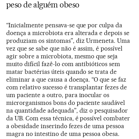
peso de alguém obeso
“Inicialmente pensava-se que por culpa da
doença a microbiota era alterada e depois se
produziam os sintomas”, diz Urmeneta. Uma
vez que se sabe que não é assim, é possível
agir sobre a microbiota, mesmo que seja
muito difícil fazê-lo com antibióticos sem
matar bactérias úteis quando se trata de
eliminar a que causa a doença. “O que se faz
com relativo sucesso é transplantar fezes de
um paciente a outro, para inocular os
microrganismos bons do paciente saudável
na quantidade adequada”, diz o pesquisador
da UB. Com essa técnica, é possível combater
a obesidade inserindo fezes de uma pessoa
magra no intestino de uma pessoa obesa.