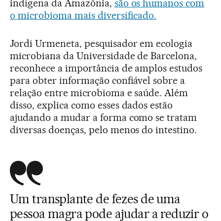
indígena da Amazônia,
são os humanos com
o microbioma mais diversificado.
Jordi Urmeneta, pesquisador em ecologia
microbiana da Universidade de Barcelona,
reconhece a importância de amplos estudos
para obter informação confiável sobre a
relação entre microbioma e saúde. Além
disso, explica como esses dados estão
ajudando a mudar a forma como se tratam
diversas doenças, pelo menos do intestino.
Um transplante de fezes de uma
pessoa magra pode ajudar a reduzir o