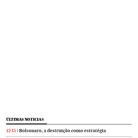
ÚLTIMAS NOTICIAS
Bolsonaro, a destruição como estratégia
12:15