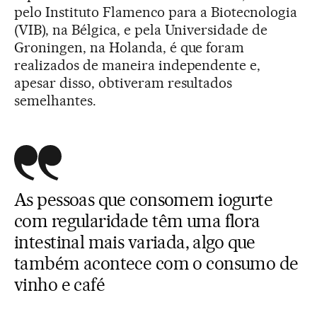
pelo Instituto Flamenco para a Biotecnologia
(VIB), na Bélgica, e pela Universidade de
Groningen, na Holanda, é que foram
realizados de maneira independente e,
apesar disso, obtiveram resultados
semelhantes.
As pessoas que consomem iogurte
com regularidade têm uma flora
intestinal mais variada, algo que
também acontece com o consumo de
vinho e café