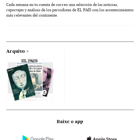
Cada semana en tu cuenta de correo una selección de las noticias,
reportajes y análisis de los periodistas de EL PAÍS con los acontecimientos
más relevantes del continente.
Arquivo
Baixe o app