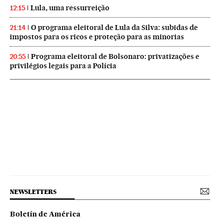
Lula, uma ressurreição
12:15
O programa eleitoral de Lula da Silva: subidas de
21:14
impostos para os ricos e proteção para as minorias
Programa eleitoral de Bolsonaro: privatizações e
20:55
privilégios legais para a Polícia
NEWSLETTERS
Boletín de América