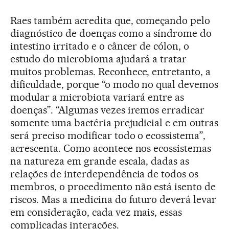
Raes também acredita que, começando pelo
diagnóstico de doenças como a síndrome do
intestino irritado e o câncer de cólon, o
estudo do microbioma ajudará a tratar
muitos problemas. Reconhece, entretanto, a
dificuldade, porque “o modo no qual devemos
modular a microbiota variará entre as
doenças”. “Algumas vezes iremos erradicar
somente uma bactéria prejudicial e em outras
será preciso modificar todo o ecossistema”,
acrescenta. Como acontece nos ecossistemas
na natureza em grande escala, dadas as
relações de interdependência de todos os
membros, o procedimento não está isento de
riscos. Mas a medicina do futuro deverá levar
em consideração, cada vez mais, essas
complicadas interações.