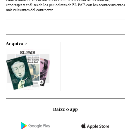
reportajes y análisis de los periodistas de EL PAÍS con los acontecimientos
más relevantes del continente.
Arquivo
Baixe o app