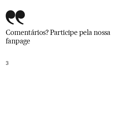
Comentários? Participe pela
nossa
fanpage
3