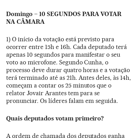
Domingo – 10 SEGUNDOS PARA VOTAR
NA CÂMARA
1) O início da votação está previsto para
ocorrer entre 15h e 16h. Cada deputado terá
apenas 10 segundos para manifestar o seu
voto ao microfone. Segundo Cunha, o
processo deve durar quatro horas e a votação
terá terminado até as 21h. Antes deles, às 14h,
começam a contar os 25 minutos que o
relator Jovair Arantes tem para se
pronunciar. Os líderes falam em seguida.
Quais deputados votam primeiro?
A ordem de chamada dos deputados ganha