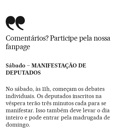
Comentários? Participe pela
nossa
fanpage
Sábado – MANIFESTAÇÃO DE
DEPUTADOS
No sábado, às 11h, começam os debates
individuais. Os deputados inscritos na
véspera terão três minutos cada para se
manifestar. Isso também deve levar o dia
inteiro e pode entrar pela madrugada de
domingo.