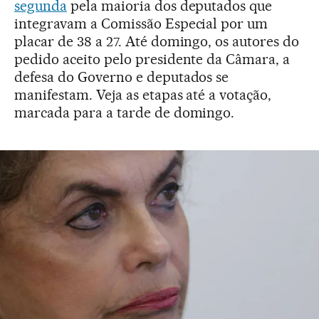
segunda
pela maioria dos deputados que
integravam a Comissão Especial por um
placar de 38 a 27. Até domingo, os autores do
pedido aceito pelo presidente da Câmara, a
defesa do Governo e deputados se
manifestam. Veja as etapas até a votação,
marcada para a tarde de domingo.