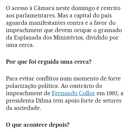
O acesso à Câmara neste domingo é restrito
aos parlamentares. Mas a capital do país
aguarda manifestantes contra e a favor do
impeachment que devem ocupar o gramado
da Esplanada dos Ministérios, dividido por
uma cerca.
Por que foi erguida uma cerca?
Para evitar conflitos num momento de forte
polarização política. Ao contrário do
impeachment de
Fernando Collor
em 1992, a
presidenta Dilma tem apoio forte de setores
da sociedade.
O que acontece depois?