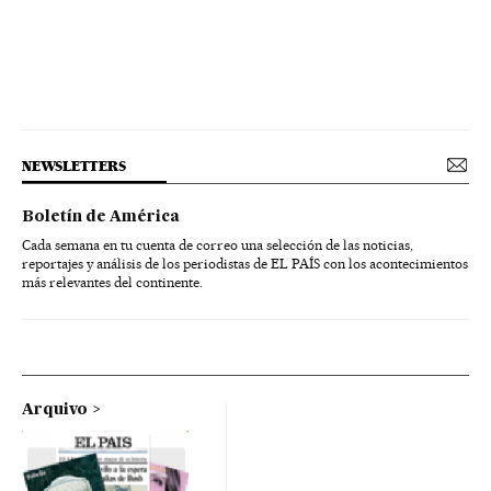
NEWSLETTERS
Boletín de América
Cada semana en tu cuenta de correo una selección de las noticias,
reportajes y análisis de los periodistas de EL PAÍS con los acontecimientos
más relevantes del continente.
Arquivo