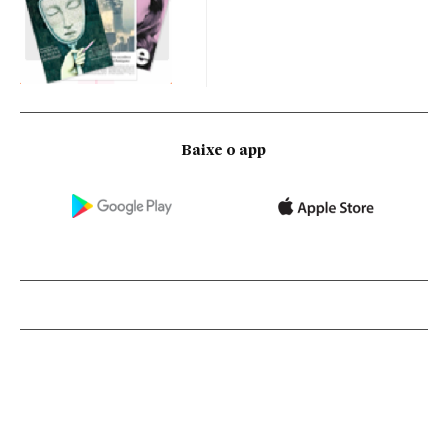
Baixe o app