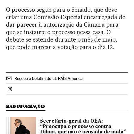
O processo segue para o Senado, que deve
criar uma Comissão Especial encarregada de
dar parecer à autorização da Câmara para
que se instaure o processo nessa casa. O
debate se estende durante o mês de maio,
que pode marcar a votação para o dia 12.
Receba o boletim do EL PAÍS América
Politica El País Brasil en Instagram
MAIS INFORMAÇÕES
Secretário-geral da OEA:
“Preocupa o processo contra
Dilma, que não é acusada de nada”