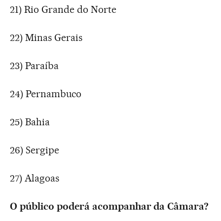
21) Rio Grande do Norte
22) Minas Gerais
23) Paraíba
24) Pernambuco
25) Bahia
26) Sergipe
27) Alagoas
O público poderá acompanhar da Câmara?