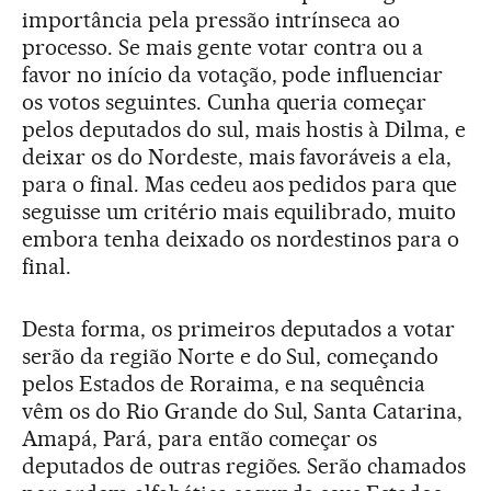
importância pela pressão intrínseca ao
processo. Se mais gente votar contra ou a
favor no início da votação, pode influenciar
os votos seguintes. Cunha queria começar
pelos deputados do sul, mais hostis à Dilma, e
deixar os do Nordeste, mais favoráveis a ela,
para o final. Mas cedeu aos pedidos para que
seguisse um critério mais equilibrado, muito
embora tenha deixado os nordestinos para o
final.
Desta forma, os primeiros deputados a votar
serão da região Norte e do Sul, começando
pelos Estados de Roraima, e na sequência
vêm os do Rio Grande do Sul, Santa Catarina,
Amapá, Pará, para então começar os
deputados de outras regiões. Serão chamados