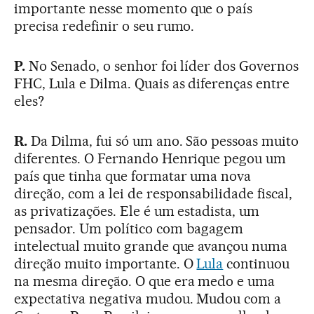
importante nesse momento que o país
precisa redefinir o seu rumo.
P.
No Senado, o senhor foi líder dos Governos
FHC, Lula e Dilma. Quais as diferenças entre
eles?
R.
Da Dilma, fui só um ano. São pessoas muito
diferentes. O Fernando Henrique pegou um
país que tinha que formatar uma nova
direção, com a lei de responsabilidade fiscal,
as privatizações. Ele é um estadista, um
pensador. Um político com bagagem
intelectual muito grande que avançou numa
direção muito importante. O
Lula
continuou
na mesma direção. O que era medo e uma
expectativa negativa mudou. Mudou com a