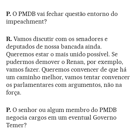
P.
O PMDB vai fechar questão entorno do
impeachment?
R.
Vamos discutir com os senadores e
deputados de nossa bancada ainda.
Queremos estar o mais unido possível. Se
pudermos demover o Renan, por exemplo,
vamos fazer. Queremos convencer de que há
um caminho melhor, vamos tentar convencer
os parlamentares com argumentos, não na
força.
P.
O senhor ou algum membro do PMDB
negocia cargos em um eventual Governo
Temer?