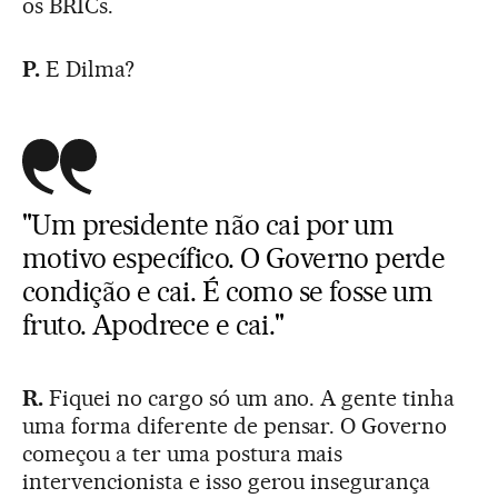
os BRICs.
P.
E Dilma?
"Um presidente não cai por um
motivo específico. O Governo perde
condição e cai. É como se fosse um
fruto. Apodrece e cai."
R.
Fiquei no cargo só um ano. A gente tinha
uma forma diferente de pensar. O Governo
começou a ter uma postura mais
intervencionista e isso gerou insegurança