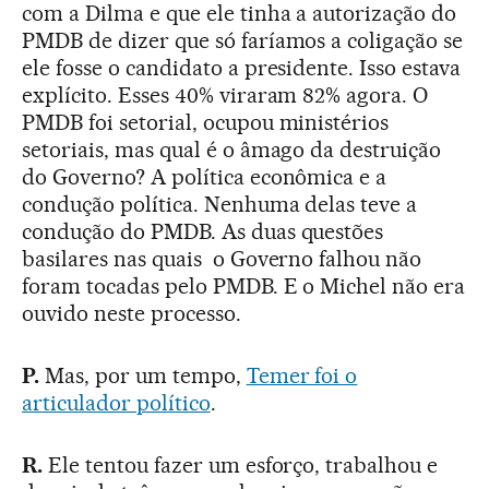
com a Dilma e que ele tinha a autorização do
PMDB de dizer que só faríamos a coligação se
ele fosse o candidato a presidente. Isso estava
explícito. Esses 40% viraram 82% agora. O
PMDB foi setorial, ocupou ministérios
setoriais, mas qual é o âmago da destruição
do Governo? A política econômica e a
condução política. Nenhuma delas teve a
condução do PMDB. As duas questões
basilares nas quais o Governo falhou não
foram tocadas pelo PMDB. E o Michel não era
ouvido neste processo.
P.
Mas, por um tempo,
Temer foi o
articulador político
.
R.
Ele tentou fazer um esforço, trabalhou e