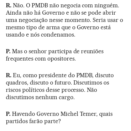
R.
Não. O PMDB não negocia com ninguém.
Ainda não há Governo e não se pode abrir
uma negociação nesse momento. Seria usar o
mesmo tipo de arma que o Governo está
usando e nós condenamos.
P.
Mas o senhor participa de reuniões
frequentes com opositores.
R.
Eu, como presidente do PMDB, discuto
quadros, discuto o futuro. Discutimos os
riscos políticos desse processo. Não
discutimos nenhum cargo.
P.
Havendo Governo Michel Temer, quais
partidos farão parte?