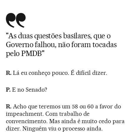
"As duas questões basilares, que o
Governo falhou, não foram tocadas
pelo PMDB"
R.
Lá eu conheço pouco. É difícil dizer.
P.
E no Senado?
R.
Acho que teremos um 58 ou 60 a favor do
impeachment. Com trabalho de
convencimento. Mas ainda é muito cedo para
dizer. Ninguém viu o processo ainda.