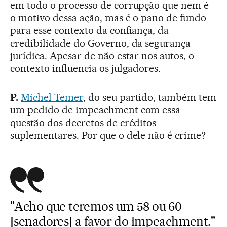
em todo o processo de corrupção que nem é
o motivo dessa ação, mas é o pano de fundo
para esse contexto da confiança, da
credibilidade do Governo, da segurança
jurídica. Apesar de não estar nos autos, o
contexto influencia os julgadores.
P.
Michel Temer
, do seu partido, também tem
um pedido de impeachment com essa
questão dos decretos de créditos
suplementares. Por que o dele não é crime?
"Acho que teremos um 58 ou 60
[senadores] a favor do impeachment."