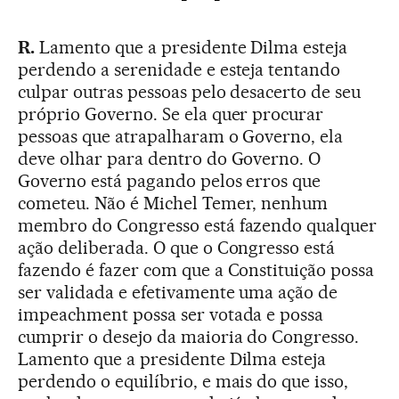
R.
Lamento que a presidente Dilma esteja
perdendo a serenidade e esteja tentando
culpar outras pessoas pelo desacerto de seu
próprio Governo. Se ela quer procurar
pessoas que atrapalharam o Governo, ela
deve olhar para dentro do Governo. O
Governo está pagando pelos erros que
cometeu. Não é Michel Temer, nenhum
membro do Congresso está fazendo qualquer
ação deliberada. O que o Congresso está
fazendo é fazer com que a Constituição possa
ser validada e efetivamente uma ação de
impeachment possa ser votada e possa
cumprir o desejo da maioria do Congresso.
Lamento que a presidente Dilma esteja
perdendo o equilíbrio, e mais do que isso,