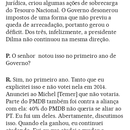
jurídica, criou algumas ações de sobrecarga
do Tesouro Nacional. O Governo desonerou
impostos de uma forma que não previu a
queda de arrecadação, portanto gerou o
déficit. Dos três, infelizmente, a presidente
Dilma não continuou na mesma direção.
P.
O senhor notou isso no primeiro ano de
Governo?
R.
Sim, no primeiro ano. Tanto que eu
explicitei isso e não votei nela em 2014.
Anunciei ao Michel [Temer] que não votaria.
Parte do PMDB também foi contra a aliança
com ela: 40% do PMDB não queria se aliar ao
PT. Eu fui um deles. Abertamente, discutimos
isso. Quando ela ganhou, eu continuei