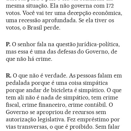
mesma situação. Ela não governa com 172
votos. Você vai ter uma decepção econômica,
uma recessão aprofundada. Se ela tiver os
votos, o Brasil perde.
P.
O senhor fala na questão jurídica-política,
mas essa é uma das defesas do Governo, de
que não há crime.
R.
O que não é verdade. As pessoas falam em
pedalada porque é uma coisa simpática
porque andar de bicicleta é simpático. O que
tem ali não é nada de simpático, tem crime
fiscal, crime financeiro, crime contábil. O
Governo se apropriou de recursos sem
autorização legislativa. Fez empréstimo por
vias transversas, o que é proibido. Sem falar