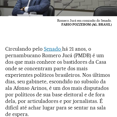
Romero Jucá em comissão do Senado.
FABIO POZZEBOM (AG. BRASIL)
Circulando pelo
Senado
há 21 anos, o
pernambucano Romero Jucá (PMDB) é um
dos que mais conhece os bastidores da Casa
onde se concentram parte dos mais
experientes políticos brasileiros. Nos últimos
dias, seu gabinete, escondido no subsolo da
ala Afonso Arinos, é um dos mais disputados
por políticos de sua base eleitoral e de fora
dela, por articuladores e por jornalistas. É
difícil até achar lugar para se sentar na sala
de espera.