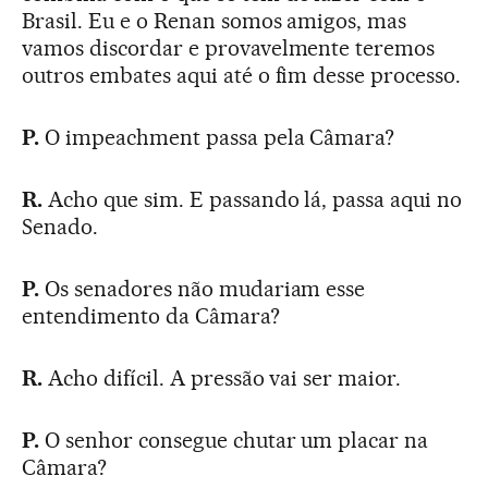
Brasil. Eu e o Renan somos amigos, mas
vamos discordar e provavelmente teremos
outros embates aqui até o fim desse processo.
P.
O impeachment passa pela Câmara?
R.
Acho que sim. E passando lá, passa aqui no
Senado.
P.
Os senadores não mudariam esse
entendimento da Câmara?
R.
Acho difícil. A pressão vai ser maior.
P.
O senhor consegue chutar um placar na
Câmara?