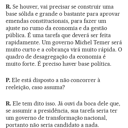
R.
Se houver, vai precisar se construir uma
base sólida e grande o bastante para aprovar
emendas constitucionais, para fazer um
ajuste no rumo da economia e da gestão
pública. É uma tarefa que deverá ser feita
rapidamente. Um governo Michel Temer será
muito curto e a cobrança virá muito rápida. O
quadro de desagregação da economia é
muito forte. É preciso haver base política.
P.
Ele está disposto a não concorrer à
reeleição, caso assuma?
R.
Ele tem dito isso. Já ouvi da boca dele que,
se assumir a presidência, sua tarefa seria ter
um governo de transformação nacional,
portanto não seria candidato a nada.