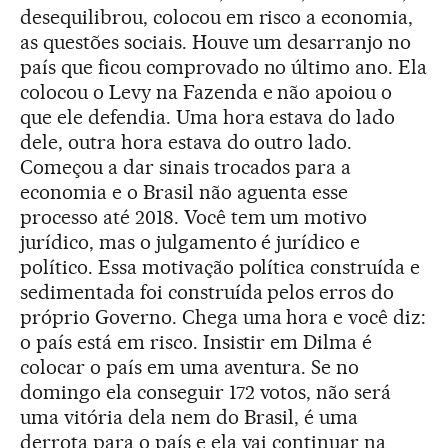
desequilibrou, colocou em risco a economia,
as questões sociais. Houve um desarranjo no
país que ficou comprovado no último ano. Ela
colocou o Levy na Fazenda e não apoiou o
que ele defendia. Uma hora estava do lado
dele, outra hora estava do outro lado.
Começou a dar sinais trocados para a
economia e o Brasil não aguenta esse
processo até 2018. Você tem um motivo
jurídico, mas o julgamento é jurídico e
político. Essa motivação política construída e
sedimentada foi construída pelos erros do
próprio Governo. Chega uma hora e você diz:
o país está em risco. Insistir em Dilma é
colocar o país em uma aventura. Se no
domingo ela conseguir 172 votos, não será
uma vitória dela nem do Brasil, é uma
derrota para o país e ela vai continuar na