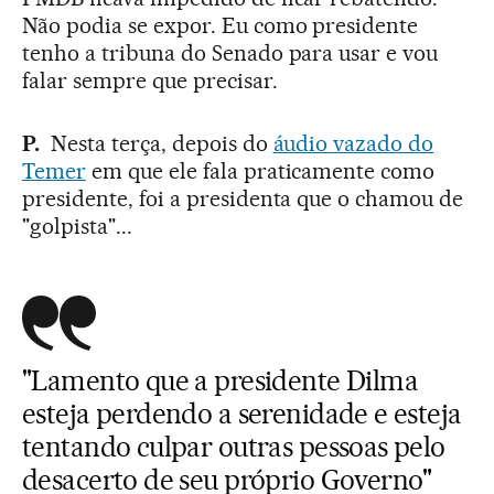
Não podia se expor. Eu como presidente
tenho a tribuna do Senado para usar e vou
falar sempre que precisar.
P.
Nesta terça, depois do
áudio vazado do
Temer
em que ele fala praticamente como
presidente, foi a presidenta que o chamou de
"golpista"...
"Lamento que a presidente Dilma
esteja perdendo a serenidade e esteja
tentando culpar outras pessoas pelo
desacerto de seu próprio Governo"