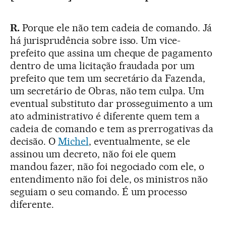
R.
Porque ele não tem cadeia de comando. Já
há jurisprudência sobre isso. Um vice-
prefeito que assina um cheque de pagamento
dentro de uma licitação fraudada por um
prefeito que tem um secretário da Fazenda,
um secretário de Obras, não tem culpa. Um
eventual substituto dar prosseguimento a um
ato administrativo é diferente quem tem a
cadeia de comando e tem as prerrogativas da
decisão. O
Michel
, eventualmente, se ele
assinou um decreto, não foi ele quem
mandou fazer, não foi negociado com ele, o
entendimento não foi dele, os ministros não
seguiam o seu comando. É um processo
diferente.