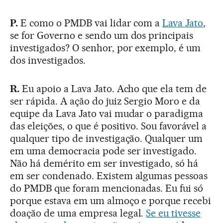
P.
E como o PMDB vai lidar com a
Lava Jato
,
se for Governo e sendo um dos principais
investigados? O senhor, por exemplo, é um
dos investigados.
R.
Eu apoio a Lava Jato. Acho que ela tem de
ser rápida. A ação do juiz Sergio Moro e da
equipe da Lava Jato vai mudar o paradigma
das eleições, o que é positivo. Sou favorável a
qualquer tipo de investigação. Qualquer um
em uma democracia pode ser investigado.
Não há demérito em ser investigado, só há
em ser condenado. Existem algumas pessoas
do PMDB que foram mencionadas. Eu fui só
porque estava em um almoço e porque recebi
doação de uma empresa legal.
Se eu tivesse