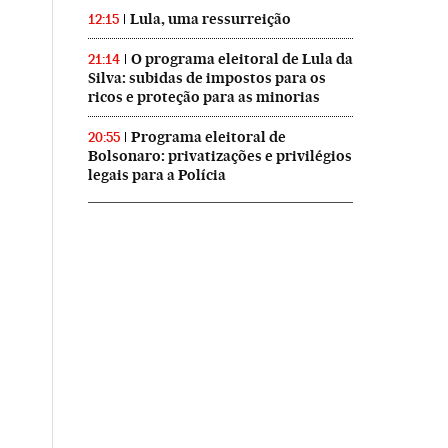
Lula, uma ressurreição
12:15
O programa eleitoral de Lula da
21:14
Silva: subidas de impostos para os
ricos e proteção para as minorias
Programa eleitoral de
20:55
Bolsonaro: privatizações e privilégios
legais para a Polícia