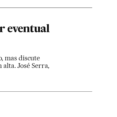
r eventual
, mas discute
alta. José Serra,