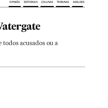
OPINIÃO
EDITORIAIS
COLUNAS
TRIBUNAS
ANÁLISES
Watergate
e todos acusados ou a