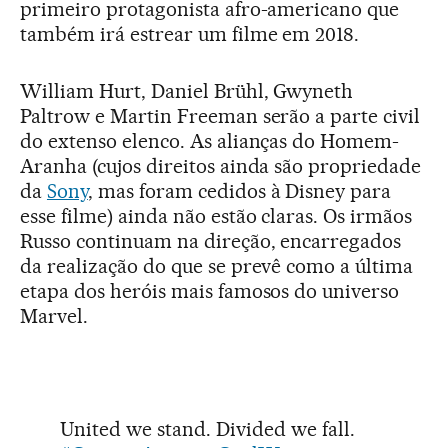
primeiro protagonista afro-americano que
também irá estrear um filme em 2018.
William Hurt, Daniel Brühl, Gwyneth
Paltrow e Martin Freeman serão a parte civil
do extenso elenco. As alianças do Homem-
Aranha (cujos direitos ainda são propriedade
da
Sony
, mas foram cedidos à Disney para
esse filme) ainda não estão claras. Os irmãos
Russo continuam na direção, encarregados
da realização do que se prevê como a última
etapa dos heróis mais famosos do universo
Marvel.
United we stand. Divided we fall.