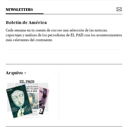
NEWSLETTERS
Boletín de América
Cada semana en tu cuenta de correo una selección de las noticias,
reportajes y análisis de los periodistas de EL PAÍS con los acontecimientos
más relevantes del continente.
Arquivo