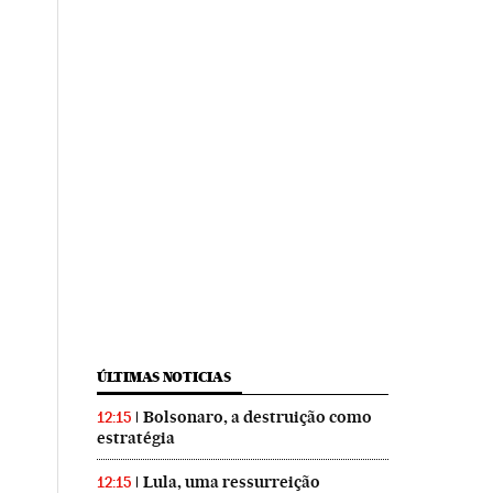
ÚLTIMAS NOTICIAS
Bolsonaro, a destruição como
12:15
estratégia
Lula, uma ressurreição
12:15