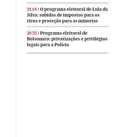
O programa eleitoral de Lula da
21:14
Silva: subidas de impostos para os
ricos e proteção para as minorias
Programa eleitoral de
20:55
Bolsonaro: privatizações e privilégios
legais para a Polícia