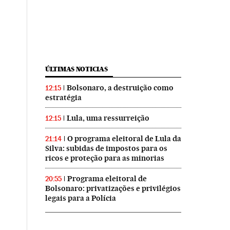
ÚLTIMAS NOTICIAS
Bolsonaro, a destruição como
12:15
estratégia
Lula, uma ressurreição
12:15
O programa eleitoral de Lula da
21:14
Silva: subidas de impostos para os
ricos e proteção para as minorias
Programa eleitoral de
20:55
Bolsonaro: privatizações e privilégios
legais para a Polícia