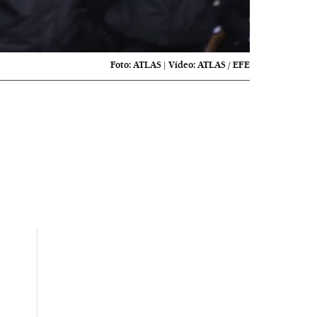
Foto:
ATLAS
|
Vídeo:
ATLAS / EFE