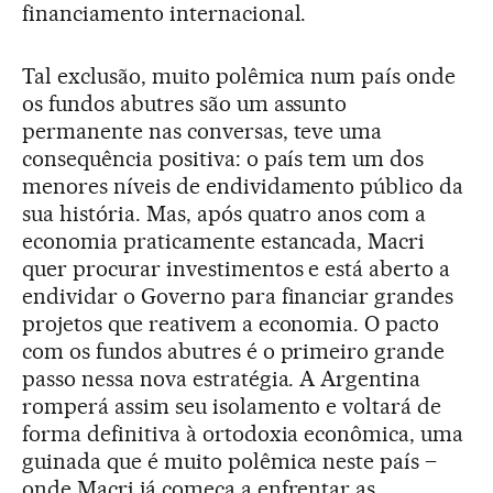
financiamento internacional.
Tal exclusão, muito polêmica num país onde
os fundos abutres são um assunto
permanente nas conversas, teve uma
consequência positiva: o país tem um dos
menores níveis de endividamento público da
sua história. Mas, após quatro anos com a
economia praticamente estancada, Macri
quer procurar investimentos e está aberto a
endividar o Governo para financiar grandes
projetos que reativem a economia. O pacto
com os fundos abutres é o primeiro grande
passo nessa nova estratégia. A Argentina
romperá assim seu isolamento e voltará de
forma definitiva à ortodoxia econômica, uma
guinada que é muito polêmica neste país –
onde Macri já começa a enfrentar as