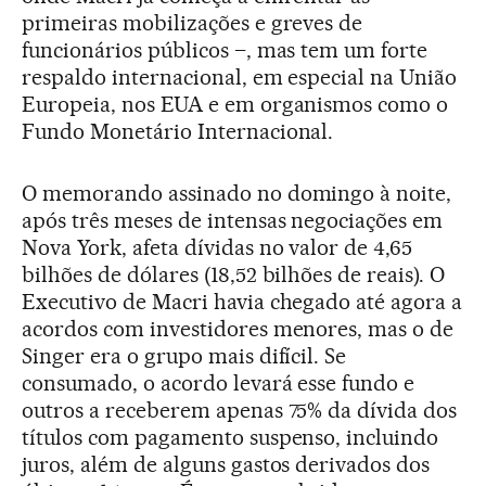
primeiras mobilizações e greves de
funcionários públicos –, mas tem um forte
respaldo internacional, em especial na União
Europeia, nos EUA e em organismos como o
Fundo Monetário Internacional.
O memorando assinado no domingo à noite,
após três meses de intensas negociações em
Nova York, afeta dívidas no valor de 4,65
bilhões de dólares (18,52 bilhões de reais). O
Executivo de Macri havia chegado até agora a
acordos com investidores menores, mas o de
Singer era o grupo mais difícil. Se
consumado, o acordo levará esse fundo e
outros a receberem apenas 75% da dívida dos
títulos com pagamento suspenso, incluindo
juros, além de alguns gastos derivados dos