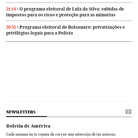
O programa eleitoral de Lula da Silva: subidas de
21:14
impostos para os ricos e proteção para as minorias
Programa eleitoral de Bolsonaro: privatizações e
20:55
privilégios legais para a Polícia
NEWSLETTERS
Boletín de América
Cada semana en tu cuenta de correo una selección de las noticias,