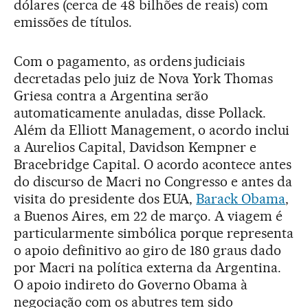
dólares (cerca de 48 bilhões de reais) com
emissões de títulos.
Com o pagamento, as ordens judiciais
decretadas pelo juiz de Nova York Thomas
Griesa contra a Argentina serão
automaticamente anuladas, disse Pollack.
Além da Elliott Management, o acordo inclui
a Aurelios Capital, Davidson Kempner e
Bracebridge Capital. O acordo acontece antes
do discurso de Macri no Congresso e antes da
visita do presidente dos EUA,
Barack Obama
,
a Buenos Aires, em 22 de março. A viagem é
particularmente simbólica porque representa
o apoio definitivo ao giro de 180 graus dado
por Macri na política externa da Argentina.
O apoio indireto do Governo Obama à
negociação com os abutres tem sido