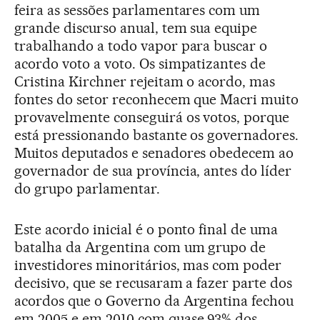
feira as sessões parlamentares com um
grande discurso anual, tem sua equipe
trabalhando a todo vapor para buscar o
acordo voto a voto. Os simpatizantes de
Cristina Kirchner rejeitam o acordo, mas
fontes do setor reconhecem que Macri muito
provavelmente conseguirá os votos, porque
está pressionando bastante os governadores.
Muitos deputados e senadores obedecem ao
governador de sua província, antes do líder
do grupo parlamentar.
Este acordo inicial é o ponto final de uma
batalha da Argentina com um grupo de
investidores minoritários, mas com poder
decisivo, que se recusaram a fazer parte dos
acordos que o Governo da Argentina fechou
em 2005 e em 2010 com quase 93% dos