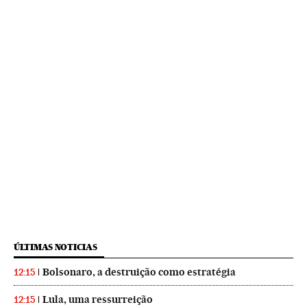
ÚLTIMAS NOTICIAS
Bolsonaro, a destruição como estratégia
12:15
Lula, uma ressurreição
12:15