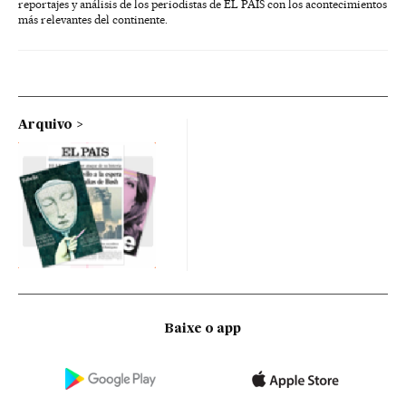
reportajes y análisis de los periodistas de EL PAÍS con los acontecimientos
más relevantes del continente.
Arquivo
Baixe o app