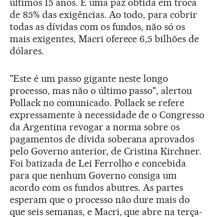
últimos 15 anos. É uma paz obtida em troca
de 85% das exigências. Ao todo, para cobrir
todas as dívidas com os fundos, não só os
mais exigentes, Macri oferece 6,5 bilhões de
dólares.
"Este é um passo gigante neste longo
processo, mas não o último passo", alertou
Pollack no comunicado. Pollack se refere
expressamente à necessidade de o Congresso
da Argentina revogar a norma sobre os
pagamentos de dívida soberana aprovados
pelo Governo anterior, de Cristina Kirchner.
Foi batizada de Lei Ferrolho e concebida
para que nenhum Governo consiga um
acordo com os fundos abutres. As partes
esperam que o processo não dure mais do
que seis semanas, e Macri, que abre na terça-