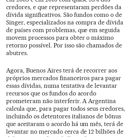
credores, e que representaram perdões da
dívida significativos. São fundos como o de
Singer, especializados na compra de dívida
de países com problemas, que em seguida
movem processos para obter o máximo
retorno possível. Por isso são chamados de
abutres.
Agora, Buenos Aires terá de recorrer aos
próprios mercados financeiros para pagar
essas dívidas, numa tentativa de levantar
recursos que os fundos do acordo
prometeram não interferir. A Argentina
calcula que, para pagar todos seus credores,
incluindo os detentores italianos de bônus
que aceitaram o acordo há um mês, terá de
levantar no mercado cerca de 12 bilhões de