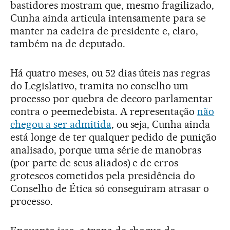
bastidores mostram que, mesmo fragilizado,
Cunha ainda articula intensamente para se
manter na cadeira de presidente e, claro,
também na de deputado.
Há quatro meses, ou 52 dias úteis nas regras
do Legislativo, tramita no conselho um
processo por quebra de decoro parlamentar
contra o peemedebista. A representação
não
chegou a ser admitida
, ou seja, Cunha ainda
está longe de ter qualquer pedido de punição
analisado, porque uma série de manobras
(por parte de seus aliados) e de erros
grotescos cometidos pela presidência do
Conselho de Ética só conseguiram atrasar o
processo.