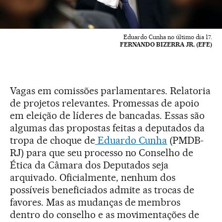
Eduardo Cunha no último dia 17.
FERNANDO BIZERRA JR. (EFE)
Vagas em comissões parlamentares. Relatoria
de projetos relevantes. Promessas de apoio
em eleição de líderes de bancadas. Essas são
algumas das propostas feitas a deputados da
tropa de choque de
Eduardo Cunha
(PMDB-
RJ) para que seu processo no Conselho de
Ética da Câmara dos Deputados seja
arquivado. Oficialmente, nenhum dos
possíveis beneficiados admite as trocas de
favores. Mas as mudanças de membros
dentro do conselho e as movimentações de