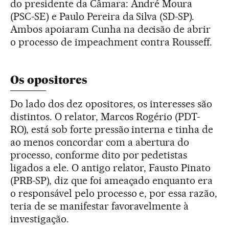
do presidente da Câmara: André Moura
(PSC-SE) e Paulo Pereira da Silva (SD-SP).
Ambos apoiaram Cunha na decisão de abrir
o processo de impeachment contra Rousseff.
Os opositores
Do lado dos dez opositores, os interesses são
distintos. O relator, Marcos Rogério (PDT-
RO), está sob forte pressão interna e tinha de
ao menos concordar com a abertura do
processo, conforme dito por pedetistas
ligados a ele. O antigo relator, Fausto Pinato
(PRB-SP), diz que foi ameaçado enquanto era
o responsável pelo processo e, por essa razão,
teria de se manifestar favoravelmente à
investigação.