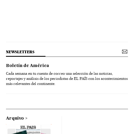
NEWSLETTERS
Boletín de América
Cada semana en tu cuenta de correo una selección de las noticias,
reportajes y análisis de los periodistas de EL PAÍS con los acontecimientos
más relevantes del continente.
Arquivo