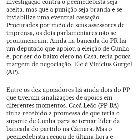
investigação contra o peemedebista seja
aceita, mas que a punição seja branda e se
inviabilize uma eventual cassação.
Procurados por meio de seus assessores de
imprensa, os dois parlamentares não se
pronunciaram. Ainda na bancada do PR há
um deputado que apoiou a eleição de Cunha
e, por ser do baixo clero na Casa, teria pouca
margem de negociação. Ele é Vinícius Gurgel
(AP).
Entre os dez apoiadores há ainda dois do PP
que tiveram sinalizações de apoios em
diferentes momentos. Cacá Leão (PP-BA)
tinha recebido a promessa de que teria o
suporte de Cunha para se tornar líder da
bancada do partido na Câmara. Mas o
peemedebista recuou de última hora e