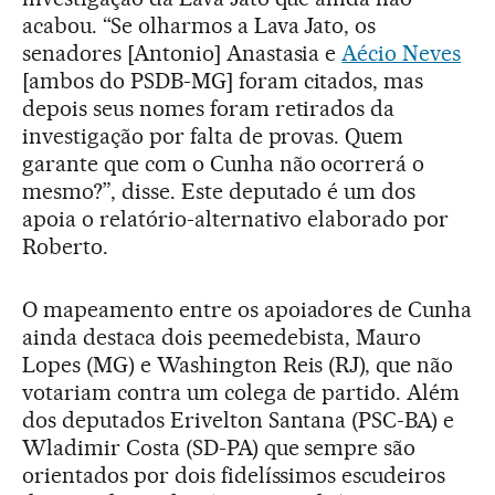
acabou. “Se olharmos a Lava Jato, os
senadores [Antonio] Anastasia e
Aécio Neves
[ambos do PSDB-MG] foram citados, mas
depois seus nomes foram retirados da
investigação por falta de provas. Quem
garante que com o Cunha não ocorrerá o
mesmo?”, disse. Este deputado é um dos
apoia o relatório-alternativo elaborado por
Roberto.
O mapeamento entre os apoiadores de Cunha
ainda destaca dois peemedebista, Mauro
Lopes (MG) e Washington Reis (RJ), que não
votariam contra um colega de partido. Além
dos deputados Erivelton Santana (PSC-BA) e
Wladimir Costa (SD-PA) que sempre são
orientados por dois fidelíssimos escudeiros