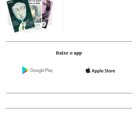
Baixe o app