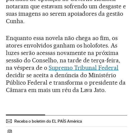
notaram que estavam sofrendo um desgaste e
suas imagens ao serem apoiadores da gestão
Cunha.
Enquanto essa novela não chega ao fim, os
atores envolvidos ganham os holofotes. As
luzes serão acessas novamente na próxima
sessão do Conselho, na tarde de terça-feira,
na véspera de o
Supremo Tribunal Federal
decidir se aceita a denúncia do Ministério
Público Federal e transforma o presidente da
Câmara em mais um réu da Lava Jato.
Receba o boletim do EL PAÍS América