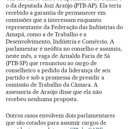
o da deputada Jozi Araújo (PTB-AP). Ela teria
recebido a garantia de permanecer em
comissões que a interessam enquanto
representante da Federação das Indústrias do
Amapá, como a de Trabalho e a
Desenvolvimento, Indústria e Comércio. A
parlamentar é neófita no conselho e assumiu,
neste mês, a vaga de Arnaldo Faria de Sá
(PTB-SP) que renunciou ao cargo de
conselheiro a pedido da liderança de seu
partido e sob a promessa de presidir a
comissão de Trabalho da Câmara. A
assessoria de Araújo disse que ela não
recebeu nenhuma proposta.
Outros casos envolvem dois parlamentares
que são cotados para assumir cargos de