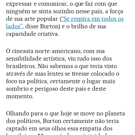
expressar e comunicar, o que faz com que
ninguém se sinta sozinho nesse país, a força
de sua arte popular (
“Se respira em todos os
lados”
, disse Burton) e o brilho de sua
capacidade criativa.
O cineasta norte-americano, com sua
sensibilidade artística, viu tudo isso dos
brasileiros. Não sabemos o que teria visto
através de suas lentes se tivesse colocado o
foco na política, certamente o lugar mais
sombrio e perigoso deste país e deste
momento.
Olhando para o que hoje se move no planeta
dos políticos, Burton certamente não teria
captado em seus olhos essa empatia dos