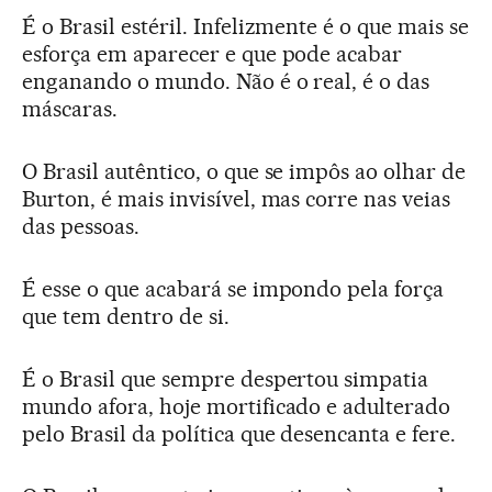
É o Brasil estéril. Infelizmente é o que mais se
esforça em aparecer e que pode acabar
enganando o mundo. Não é o real, é o das
máscaras.
O Brasil autêntico, o que se impôs ao olhar de
Burton, é mais invisível, mas corre nas veias
das pessoas.
É esse o que acabará se impondo pela força
que tem dentro de si.
É o Brasil que sempre despertou simpatia
mundo afora, hoje mortificado e adulterado
pelo Brasil da política que desencanta e fere.