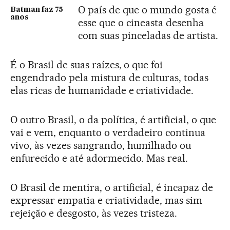
O país de que o mundo gosta é
Batman faz 75
anos
esse que o cineasta desenha
com suas pinceladas de artista.
É o Brasil de suas raízes, o que foi
engendrado pela mistura de culturas, todas
elas ricas de humanidade e criatividade.
O outro Brasil, o da política, é artificial, o que
vai e vem, enquanto o verdadeiro continua
vivo, às vezes sangrando, humilhado ou
enfurecido e até adormecido. Mas real.
O Brasil de mentira, o artificial, é incapaz de
expressar empatia e criatividade, mas sim
rejeição e desgosto, às vezes tristeza.