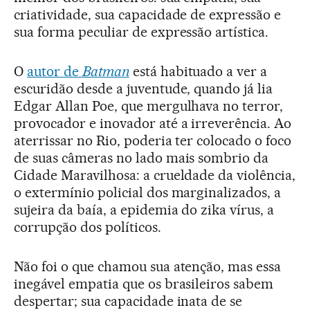
criatividade, sua capacidade de expressão e
sua forma peculiar de expressão artística.
O
autor de
Batman
está habituado a ver a
escuridão desde a juventude, quando já lia
Edgar Allan Poe, que mergulhava no terror,
provocador e inovador até a irreverência. Ao
aterrissar no Rio, poderia ter colocado o foco
de suas câmeras no lado mais sombrio da
Cidade Maravilhosa: a crueldade da violência,
o extermínio policial dos marginalizados, a
sujeira da baía, a epidemia do zika vírus, a
corrupção dos políticos.
Não foi o que chamou sua atenção, mas essa
inegável empatia que os brasileiros sabem
despertar; sua capacidade inata de se