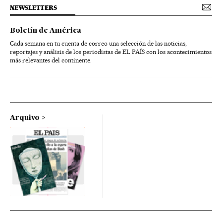
NEWSLETTERS
Boletín de América
Cada semana en tu cuenta de correo una selección de las noticias,
reportajes y análisis de los periodistas de EL PAÍS con los acontecimientos
más relevantes del continente.
Arquivo