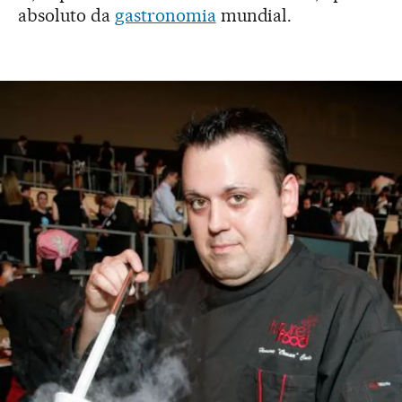
absoluto da
gastronomia
mundial.