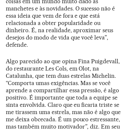
coisas em um mundo muito dado às
manchetes e às novidades. O sucesso não é
essa ideia que vem de fora e que está
relacionada a obter popularidade ou
dinheiro. É, na realidade, aproximar seus
desejos do modo de vida que você leva”,
defende.
Algo parecido ao que opina Fina Puigdevall,
do restaurante Les Cols, em Olot, na
Catalunha, que tem duas estrelas Michelin.
“Comporta umas exigências. Mas se você
aprende a compartilhar essa pressão, é algo
positivo. É importante que toda a equipe se
sinta envolvida. Claro que eu ficaria triste se
me tirassem uma estrela, mas não é algo que
me deixa obcecada. É um pouco estressante,
mas também muito motivador”, diz. Em seu