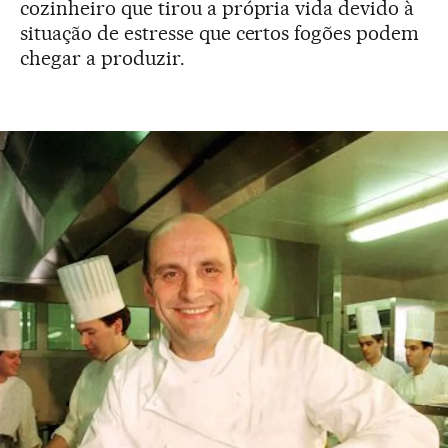
cozinheiro que tirou a própria vida devido à
situação de estresse que certos fogões podem
chegar a produzir.