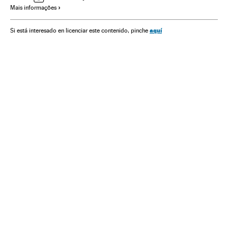
Mais informações
aquí
Si está interesado en licenciar este contenido, pinche