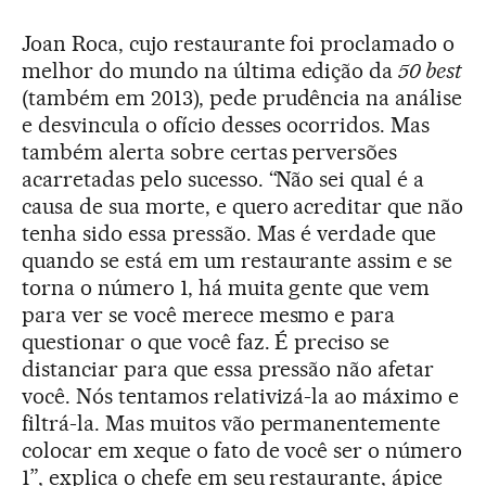
Joan Roca, cujo restaurante foi proclamado o
melhor do mundo na última edição da
50 best
(também em 2013), pede prudência na análise
e desvincula o ofício desses ocorridos. Mas
também alerta sobre certas perversões
acarretadas pelo sucesso. “Não sei qual é a
causa de sua morte, e quero acreditar que não
tenha sido essa pressão. Mas é verdade que
quando se está em um restaurante assim e se
torna o número 1, há muita gente que vem
para ver se você merece mesmo e para
questionar o que você faz. É preciso se
distanciar para que essa pressão não afetar
você. Nós tentamos relativizá-la ao máximo e
filtrá-la. Mas muitos vão permanentemente
colocar em xeque o fato de você ser o número
1”, explica o chefe em seu restaurante, ápice