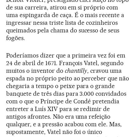
de sua carreira, atirou em si próprio com
uma espingarda de caça. É o mais recente a
ingressar nessa triste lista de cozinheiros
queimados pela chama do sucesso de seus
fogões.
Poderíamos dizer que a primeira vez foi em
24 de abril de 1671. François Vatel, segundo
muitos o inventor do
chantilly
, cravou uma
espada no próprio peito ao perceber que não
chegaria a tempo o peixe para o grande
banquete de três dias para 3.000 convidados
com o que o Príncipe de Condé pretendia
entreter a Luís XIV para se redimir de
antigos afrontes. Não era uma refeição
qualquer, e a pressão acabou com ele. Mas,
supostamente, Vatel não foi o único