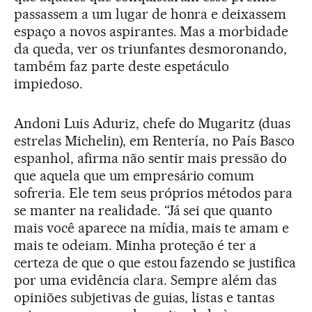
passassem a um lugar de honra e deixassem
espaço a novos aspirantes. Mas a morbidade
da queda, ver os triunfantes desmoronando,
também faz parte deste espetáculo
impiedoso.
Andoni Luis Aduriz, chefe do Mugaritz (duas
estrelas Michelin), em Rentería, no País Basco
espanhol, afirma não sentir mais pressão do
que aquela que um empresário comum
sofreria. Ele tem seus próprios métodos para
se manter na realidade. “Já sei que quanto
mais você aparece na mídia, mais te amam e
mais te odeiam. Minha proteção é ter a
certeza de que o que estou fazendo se justifica
por uma evidência clara. Sempre além das
opiniões subjetivas de guias, listas e tantas