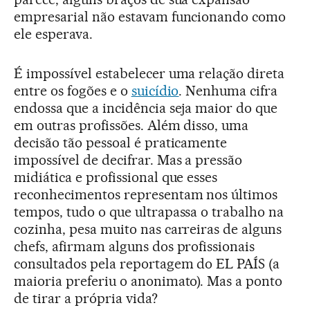
empresarial não estavam funcionando como
ele esperava.
É impossível estabelecer uma relação direta
entre os fogões e o
suicídio
. Nenhuma cifra
endossa que a incidência seja maior do que
em outras profissões. Além disso, uma
decisão tão pessoal é praticamente
impossível de decifrar. Mas a pressão
midiática e profissional que esses
reconhecimentos representam nos últimos
tempos, tudo o que ultrapassa o trabalho na
cozinha, pesa muito nas carreiras de alguns
chefs, afirmam alguns dos profissionais
consultados pela reportagem do EL PAÍS (a
maioria preferiu o anonimato). Mas a ponto
de tirar a própria vida?