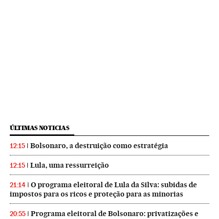
ÚLTIMAS NOTICIAS
Bolsonaro, a destruição como estratégia
12:15
Lula, uma ressurreição
12:15
O programa eleitoral de Lula da Silva: subidas de
21:14
impostos para os ricos e proteção para as minorias
Programa eleitoral de Bolsonaro: privatizações e
20:55