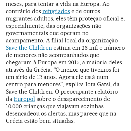
meses, para tentar a vida na Europa. Ao
contrário dos
refugiados
e de outros
migrantes adultos, eles têm proteção oficial e,
especialmente, das organizações não
governamentais que operam no
acampamento. A filial local da organização
Save the Children
estima em 26 mil o número
de menores não acompanhados que
chegaram à Europa em 2015, a maioria deles
através da Grécia. “O menor que tivemos foi
um sírio de 12 anos. Agora ele está num
centro para menores”, explica Iota Gatsi, da
Save the Children. O preocupante relatório
da
Europol
sobre o desaparecimento de
10.000 crianças que viajavam sozinhas
desencadeou os alertas, mas parece que na
Grécia estão bem situadas.