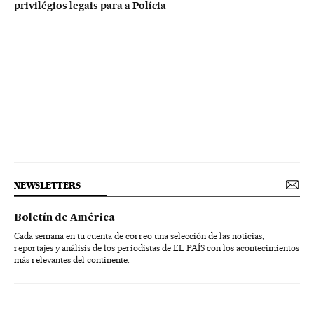
privilégios legais para a Polícia
NEWSLETTERS
Boletín de América
Cada semana en tu cuenta de correo una selección de las noticias,
reportajes y análisis de los periodistas de EL PAÍS con los acontecimientos
más relevantes del continente.