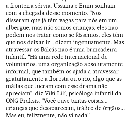
a fronteira sérvia. Ussama e Emin sonham
com a chegada desse momento. “Nos
disseram que já têm vagas para nós em um
albergue, mas não somos crianças, eles não
podem nos tratar como se fôssemos, eles têm
que nos deixar ir”, dizem ingenuamente. Mas
atravessar os Bálcãs não é uma brincadeira
infantil. “Há uma rede internacional de
voluntários, uma organização absolutamente
informal, que também os ajuda a atravessar
gratuitamente a floresta ou o rio, algo que as
máfias que lucram com esse drama não
apreciam”, diz Viki Lilí, psicóloga infantil da
ONG Praksis. “Você ouve tantas coisas...
crianças que desaparecem, tráfico de órgãos...
Mas eu, felizmente, não vi nada”.