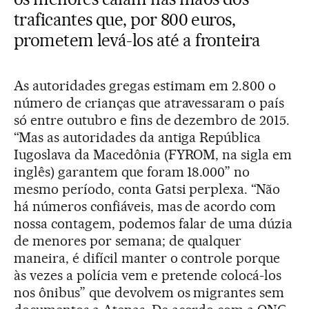
traficantes que, por 800 euros,
prometem levá-los até a fronteira
As autoridades gregas estimam em 2.800 o
número de crianças que atravessaram o país
só entre outubro e fins de dezembro de 2015.
“Mas as autoridades da antiga República
Iugoslava da Macedônia (FYROM, na sigla em
inglês) garantem que foram 18.000” no
mesmo período, conta Gatsi perplexa. “Não
há números confiáveis, mas de acordo com
nossa contagem, podemos falar de uma dúzia
de menores por semana; de qualquer
maneira, é difícil manter o controle porque
às vezes a polícia vem e pretende colocá-los
nos ônibus” que devolvem os migrantes sem