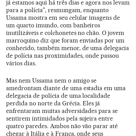
já estamos aqui há três dias e agora nos levam
para a polícia”, resmungam, enquanto
Ussama mostra em seu celular imagens de
um quarto imundo, com banheiros
inutilizáveis e colchonetes no chão. O jovem
marroquino diz que foram enviadas por um
conhecido, também menor, de uma delegacia
de polícia nas proximidades, onde passou
vários dias.
Mas nem Ussama nem o amigo se
amedrontam diante de uma estadia em uma
delegacia de polícia de uma localidade
perdida no norte da Grécia. Eles já
enfrentaram muitas adversidades para se
sentirem intimidados pela sujeira entre
quatro paredes. Ambos não vão parar até
chegar à Itália e à França, onde seus