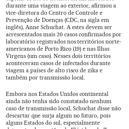
durante uma viagem ao exterior, afirmou a
vice-diretora do Centro de Controle e
Prevenção de Doenças (CDC, na sigla em
inglês), Anne Schuchat. A estes devem ser
acrescentados mais 20 casos confirmados por
laboratório registrados nos territórios norte-
americanos de Porto Rico (19) e nas Ilhas
Virgens (um caso). Nesses dois territórios
aconteceram casos de infectados durante
viagem a países de alto risco de zika e
também por transmissão local.
Embora nos Estados Unidos continental
ainda não tenha sido constatado nenhum
caso de transmissão local, Schuchat disse não
descartar que surja algum no futuro, pois
alguns Estados do sul, especialmente