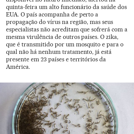
quinta-feira um alto funcionário da saúde dos
EUA. O país acompanha de perto a
propagação do vírus na região, mas seus
especialistas não acreditam que sofrerá com a
mesma virulência de outros países. O zika,
que é transmitido por um mosquito e para o
qual não há nenhum tratamento, já está
presente em 23 países e territórios da
América.