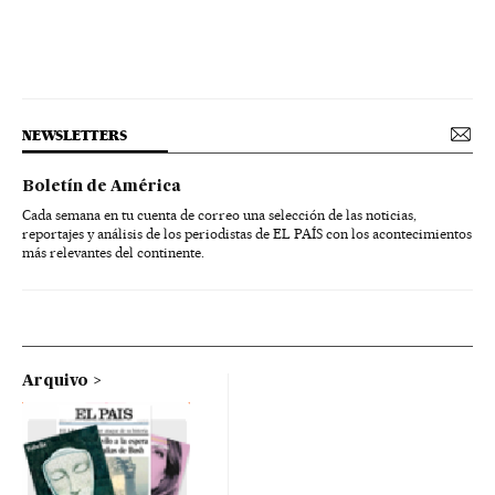
NEWSLETTERS
Boletín de América
Cada semana en tu cuenta de correo una selección de las noticias,
reportajes y análisis de los periodistas de EL PAÍS con los acontecimientos
más relevantes del continente.
Arquivo