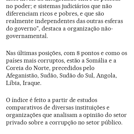
no poder; e sistemas judiciários que não
diferenciam ricos e pobres, e que são
realmente independentes das outras esferas
do governo", destaca a organização não-
governamental.
Nas últimas posições, com 8 pontos e como os
países mais corruptos, estão a Somália e a
Coreia do Norte, precedidos pelo
Afeganistão, Sudão, Sudão do Sul, Angola,
Líbia, Iraque.
O índice é feito a partir de estudos
comparativos de diversas instituições e
organizações que analisam a opinião do setor
privado sobre a corrupção no setor público.