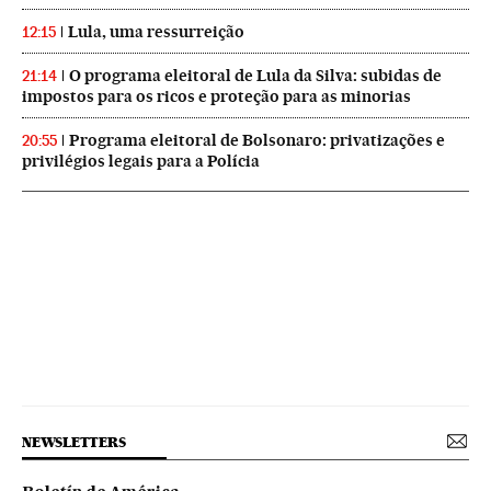
Lula, uma ressurreição
12:15
O programa eleitoral de Lula da Silva: subidas de
21:14
impostos para os ricos e proteção para as minorias
Programa eleitoral de Bolsonaro: privatizações e
20:55
privilégios legais para a Polícia
NEWSLETTERS