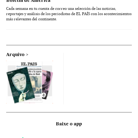
Boletín de América
Cada semana en tu cuenta de correo una selección de las noticias,
reportajes y análisis de los periodistas de EL PAÍS con los acontecimientos
más relevantes del continente.
Arquivo
Baixe o app