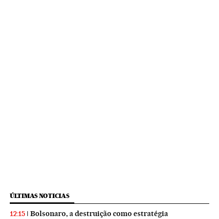
ÚLTIMAS NOTICIAS
Bolsonaro, a destruição como estratégia
12:15