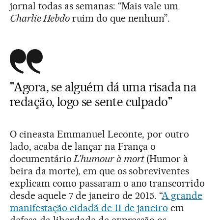
jornal todas as semanas: “Mais vale um
Charlie Hebdo
ruim do que nenhum”.
"Agora, se alguém dá uma risada na
redação, logo se sente culpado"
O cineasta Emmanuel Leconte, por outro
lado, acaba de lançar na França o
documentário
L’humour à mort
(Humor à
beira da morte), em que os sobreviventes
explicam como passaram o ano transcorrido
desde aquele 7 de janeiro de 2015. “
A grande
manifestação cidadã de 11 de janeiro
em