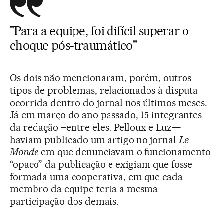
"Para a equipe, foi difícil superar o
choque pós-traumático"
Os dois não mencionaram, porém, outros
tipos de problemas, relacionados à disputa
ocorrida dentro do jornal nos últimos meses.
Já em março do ano passado, 15 integrantes
da redação –entre eles, Pelloux e Luz—
haviam publicado um artigo no jornal
Le
Monde
em que denunciavam o funcionamento
“opaco” da publicação e exigiam que fosse
formada uma cooperativa, em que cada
membro da equipe teria a mesma
participação dos demais.