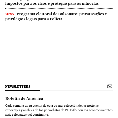
impostos para os ricos e proteção para as minorias
Programa eleitoral de Bolsonaro: privatizações e
20:55
privilégios legais para a Polícia
NEWSLETTERS
Boletín de América
Cada semana en tu cuenta de correo una selección de las noticias,
reportajes y análisis de los periodistas de EL PAÍS con los acontecimientos
más relevantes del continente.