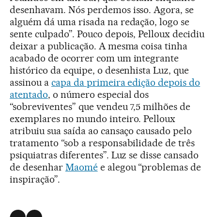
desenhavam. Nós perdemos isso. Agora, se
alguém dá uma risada na redação, logo se
sente culpado”. Pouco depois, Pelloux decidiu
deixar a publicação. A mesma coisa tinha
acabado de ocorrer com um integrante
histórico da equipe, o desenhista Luz, que
assinou a
capa da primeira edição depois do
atentado
, o número especial dos
“sobreviventes” que vendeu 7,5 milhões de
exemplares no mundo inteiro. Pelloux
atribuiu sua saída ao cansaço causado pelo
tratamento “sob a responsabilidade de três
psiquiatras diferentes”. Luz se disse cansado
de desenhar
Maomé
e alegou “problemas de
inspiração”.