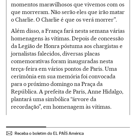
momentos maravilhosos que vivemos com os
que morreram. Não serão eles que irão matar
o Charlie. O Charlie é que os verá morrer”.
Além disso, a França fará nesta semana várias
homenagens às vítimas. Depois de concessão
da Legião de Honra póstuma aos chargistas e
jornalistas falecidos, diversas placas
comemorativas foram inauguradas nesta
terça-feira em vários pontos de Paris. Uma
cerimônia em sua memória foi convocada
para o próximo domingo na Praça da
República. A prefeita de Paris, Anne Hidalgo,
plantará uma simbólica “árvore da
recordação”, em homenagem às vítimas.
Receba o boletim do EL PAÍS América