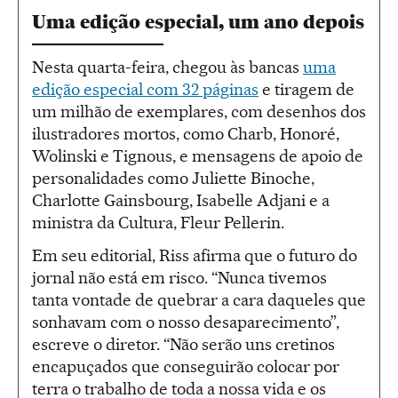
Uma edição especial, um ano depois
Nesta quarta-feira, chegou às bancas
uma
edição especial com 32 páginas
e tiragem de
um milhão de exemplares, com desenhos dos
ilustradores mortos, como Charb, Honoré,
Wolinski e Tignous, e mensagens de apoio de
personalidades como Juliette Binoche,
Charlotte Gainsbourg, Isabelle Adjani e a
ministra da Cultura, Fleur Pellerin.
Em seu editorial, Riss afirma que o futuro do
jornal não está em risco. “Nunca tivemos
tanta vontade de quebrar a cara daqueles que
sonhavam com o nosso desaparecimento”,
escreve o diretor. “Não serão uns cretinos
encapuçados que conseguirão colocar por
terra o trabalho de toda a nossa vida e os