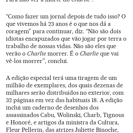
“Como fazer um jornal depois de tudo isso? O
que vivemos há 23 anos é o que nos dá a
coragem” para continuar, diz. “Não são dois
idiotas encapuzados que vão jogar por terra o
trabalho de nossas vidas. Não são eles que
verão o
Charlie
morrer. É o
Charlie
que vai
vê-los morrer”, conclui.
A edição especial terá uma tiragem de um
milhão de exemplares, dos quais dezenas de
milhares serão distribuídos no exterior, com
32 páginas em vez das habituais 18. A edição
inclui um caderno de desenhos dos
assassinados Cabu, Wolinski, Charb, Tignous
e Honoré, e artigos da ministra da Cultura,
Fleur Pellerin, das atrizes Juliette Binoche,