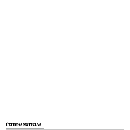
ÚLTIMAS NOTICIAS