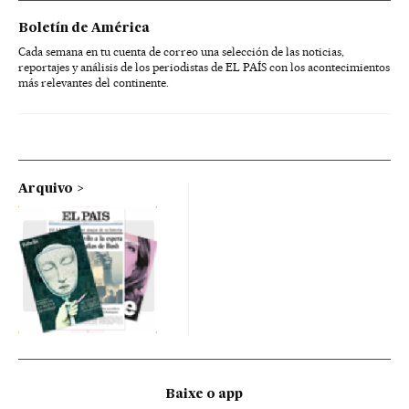
Boletín de América
Cada semana en tu cuenta de correo una selección de las noticias,
reportajes y análisis de los periodistas de EL PAÍS con los acontecimientos
más relevantes del continente.
Arquivo
Baixe o app