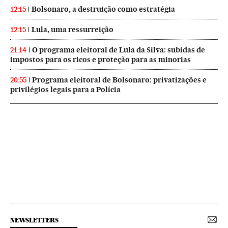
Bolsonaro, a destruição como estratégia
12:15
Lula, uma ressurreição
12:15
O programa eleitoral de Lula da Silva: subidas de
21:14
impostos para os ricos e proteção para as minorias
Programa eleitoral de Bolsonaro: privatizações e
20:55
privilégios legais para a Polícia
NEWSLETTERS