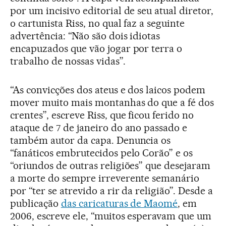
por um incisivo editorial de seu atual diretor,
o cartunista Riss, no qual faz a seguinte
advertência: “Não são dois idiotas
encapuzados que vão jogar por terra o
trabalho de nossas vidas”.
“As convicções dos ateus e dos laicos podem
mover muito mais montanhas do que a fé dos
crentes”, escreve Riss, que ficou ferido no
ataque de 7 de janeiro do ano passado e
também autor da capa. Denuncia os
“fanáticos embrutecidos pelo Corão” e os
“oriundos de outras religiões” que desejaram
a morte do sempre irreverente semanário
por “ter se atrevido a rir da religião”. Desde a
publicação
das caricaturas de Maomé
, em
2006, escreve ele, “muitos esperavam que um