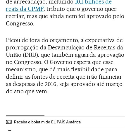
de arrecadação, incluindo
10,1 bilhões de
reais da CPMF
, tributo que o governo quer
recriar, mas que ainda nem foi aprovado pelo
Congresso.
Ficou de fora do orçamento, a expectativa de
prorrogação da Desvinculação de Receitas da
União (DRU), que também aguarda aprovação
no Congresso. O Governo espera que esse
mecanismo, que dá mais flexibilidade para
definir as fontes de receita que irão financiar
as despesas de 2016, seja aprovado até março
do ano que vem.
Receba o boletim do EL PAÍS América