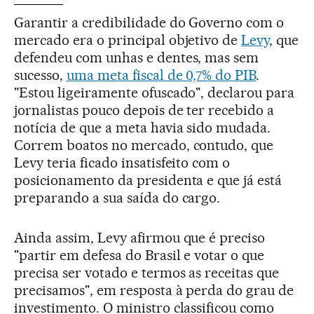
Garantir a credibilidade do Governo com o
mercado era o principal objetivo de
Levy
, que
defendeu com unhas e dentes, mas sem
sucesso,
uma meta fiscal de 0,7% do PIB
.
"Estou ligeiramente ofuscado", declarou para
jornalistas pouco depois de ter recebido a
notícia de que a meta havia sido mudada.
Correm boatos no mercado, contudo, que
Levy teria ficado insatisfeito com o
posicionamento da presidenta e que já está
preparando a sua saída do cargo.
Ainda assim, Levy afirmou que é preciso
"partir em defesa do Brasil e votar o que
precisa ser votado e termos as receitas que
precisamos", em resposta à perda do grau de
investimento. O ministro classificou como