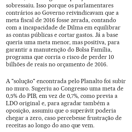
sobressaiu. Isso porque os parlamentares
contrários ao Governo reivindicavam que a
meta fiscal de 2016 fosse zerada, contando
com a incapacidade de Dilma em equilibrar
as contas públicas e cortar gastos. Já a base
queria uma meta menor, mas positiva, para
garantir a manutenção do Bolsa Família,
programa que corria o risco de perder 10
bilhões de reais no orçamento de 2016.
A "solução" encontrada pelo Planalto foi subir
no muro. Sugeriu ao Congresso uma meta de
0,5% do PIB, em vez de 0,7%, como previa a
LDO original e, para agradar também a
oposição, assumiu que o superávit poderia
chegar a zero, caso percebesse frustração de
receitas ao longo do ano que vem.