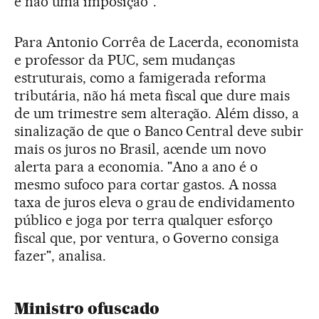
e não uma imposição".
Para Antonio Corrêa de Lacerda, economista
e professor da PUC, sem mudanças
estruturais, como a famigerada reforma
tributária, não há meta fiscal que dure mais
de um trimestre sem alteração. Além disso, a
sinalização de que o Banco Central deve subir
mais os juros no Brasil, acende um novo
alerta para a economia. "Ano a ano é o
mesmo sufoco para cortar gastos. A nossa
taxa de juros eleva o grau de endividamento
público e joga por terra qualquer esforço
fiscal que, por ventura, o Governo consiga
fazer", analisa.
Ministro ofuscado