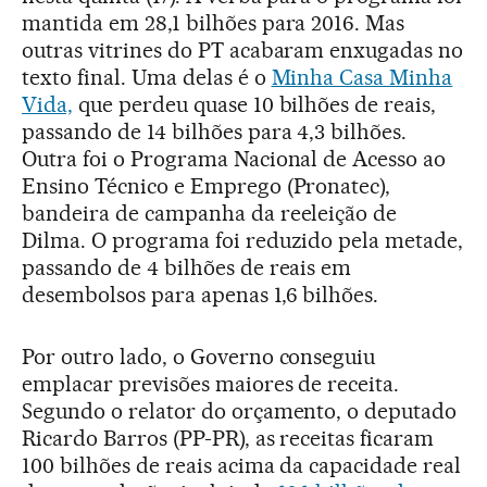
mantida em 28,1 bilhões para 2016. Mas
outras vitrines do PT acabaram enxugadas no
texto final. Uma delas é o
Minha Casa Minha
Vida,
que perdeu quase 10 bilhões de reais,
passando de 14 bilhões para 4,3 bilhões.
Outra foi o Programa Nacional de Acesso ao
Ensino Técnico e Emprego (Pronatec),
bandeira de campanha da reeleição de
Dilma. O programa foi reduzido pela metade,
passando de 4 bilhões de reais em
desembolsos para apenas 1,6 bilhões.
Por outro lado, o Governo conseguiu
emplacar previsões maiores de receita.
Segundo o relator do orçamento, o deputado
Ricardo Barros (PP-PR), as receitas ficaram
100 bilhões de reais acima da capacidade real