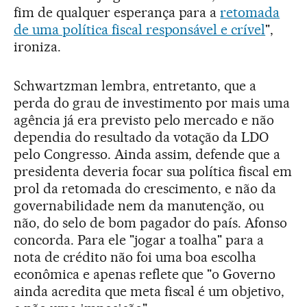
fim de qualquer esperança para a
retomada
de uma política fiscal responsável e crível
",
ironiza.
Schwartzman lembra, entretanto, que a
perda do grau de investimento por mais uma
agência já era previsto pelo mercado e não
dependia do resultado da votação da LDO
pelo Congresso. Ainda assim, defende que a
presidenta deveria focar sua política fiscal em
prol da retomada do crescimento, e não da
governabilidade nem da manutenção, ou
não, do selo de bom pagador do país. Afonso
concorda. Para ele "jogar a toalha" para a
nota de crédito não foi uma boa escolha
econômica e apenas reflete que "o Governo
ainda acredita que meta fiscal é um objetivo,