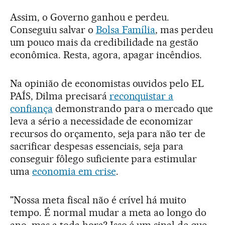
Assim, o Governo ganhou e perdeu.
Conseguiu salvar o
Bolsa Família
, mas perdeu
um pouco mais da credibilidade na gestão
econômica. Resta, agora, apagar incêndios.
Na opinião de economistas ouvidos pelo EL
PAÍS, Dilma precisará
reconquistar a
confiança
demonstrando para o mercado que
leva a sério a necessidade de economizar
recursos do orçamento, seja para não ter de
sacrificar despesas essenciais, seja para
conseguir fôlego suficiente para estimular
uma
economia em crise
.
"Nossa meta fiscal não é crível há muito
tempo. É normal mudar a meta ao longo do