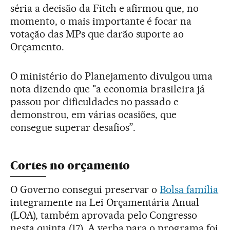
séria a decisão da Fitch e afirmou que, no
momento, o mais importante é focar na
votação das MPs que darão suporte ao
Orçamento.
O ministério do Planejamento divulgou uma
nota dizendo que "a economia brasileira já
passou por dificuldades no passado e
demonstrou, em várias ocasiões, que
consegue superar desafios”.
Cortes no orçamento
O Governo consegui preservar o
Bolsa família
integramente na Lei Orçamentária Anual
(LOA), também aprovada pelo Congresso
nesta quinta (17). A verba para o programa foi