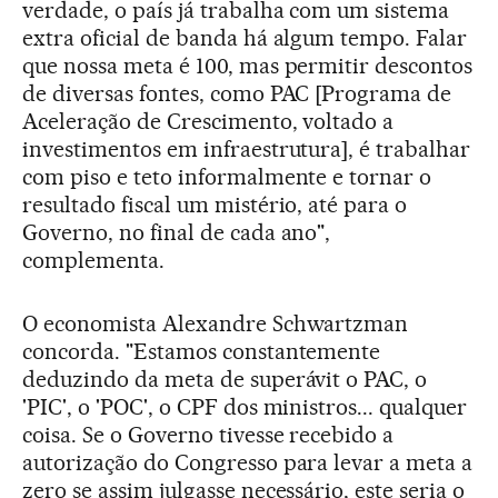
verdade, o país já trabalha com um sistema
extra oficial de banda há algum tempo. Falar
que nossa meta é 100, mas permitir descontos
de diversas fontes, como PAC [Programa de
Aceleração de Crescimento, voltado a
investimentos em infraestrutura], é trabalhar
com piso e teto informalmente e tornar o
resultado fiscal um mistério, até para o
Governo, no final de cada ano",
complementa.
O economista Alexandre Schwartzman
concorda. "Estamos constantemente
deduzindo da meta de superávit o PAC, o
'PIC', o 'POC', o CPF dos ministros... qualquer
coisa. Se o Governo tivesse recebido a
autorização do Congresso para levar a meta a
zero se assim julgasse necessário, este seria o